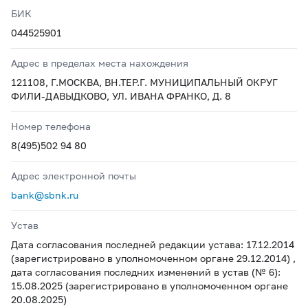
БИК
044525901
Адрес в пределах места нахождения
121108, Г.МОСКВА, ВН.ТЕР.Г. МУНИЦИПАЛЬНЫЙ ОКРУГ
ФИЛИ-ДАВЫДКОВО, УЛ. ИВАНА ФРАНКО, Д. 8
Номер телефона
8(495)502 94 80
Адрес электронной почты
bank@sbnk.ru
Устав
Дата согласования последней редакции устава: 17.12.2014
(зарегистрировано в уполномоченном органе 29.12.2014) ,
дата согласования последних изменений в устав (№ 6):
15.08.2025 (зарегистрировано в уполномоченном органе
20.08.2025)