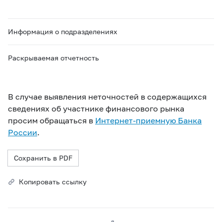
Информация о подразделениях
Раскрываемая отчетность
В случае выявления неточностей в содержащихся
сведениях об участнике финансового рынка
просим обращаться в
Интернет-приемную Банка
России
.
Сохранить в PDF
Копировать ссылку