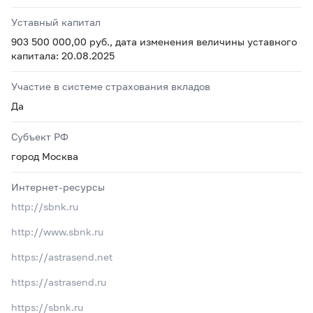
Уставный капитал
903 500 000,00 руб., дата изменения величины уставного
капитала: 20.08.2025
Участие в системе страхования вкладов
Да
Субъект РФ
город Москва
Интернет-ресурсы
http://sbnk.ru
http://www.sbnk.ru
https://astrasend.net
https://astrasend.ru
https://sbnk.ru