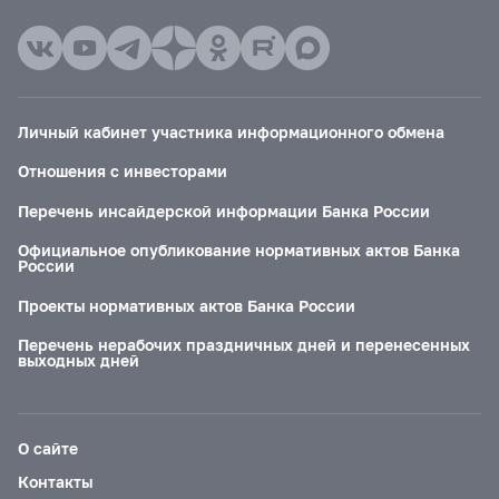
Личный кабинет участника информационного обмена
Отношения с инвесторами
Перечень инсайдерской информации Банка России
Официальное опубликование нормативных актов Банка
России
Проекты нормативных актов Банка России
Перечень нерабочих праздничных дней и перенесенных
выходных дней
О сайте
Контакты