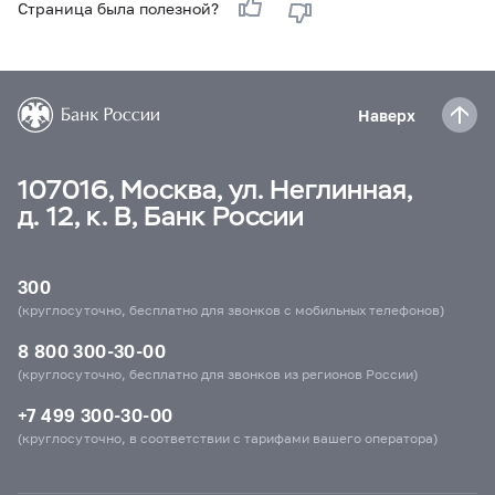
Страница была полезной?
Наверх
107016, Москва, ул. Неглинная,
д. 12, к. В, Банк России
300
(круглосуточно, бесплатно для звонков с мобильных телефонов)
8 800 300-30-00
(круглосуточно, бесплатно для звонков из регионов России)
+7 499 300-30-00
(круглосуточно, в соответствии с тарифами вашего оператора)