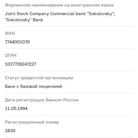
Фирменное наименование на иностранном языке
Joint Stock Company Commercial bank "Sokolovsky";
"Sokolovsky" Bank
ИНН
7744001070
ОГРН
1027739247227
Статус кредитной организации
Банк с базовой лицензией
Дата регистрации Банком России
11.05.1994
Регистрационный номер
2830