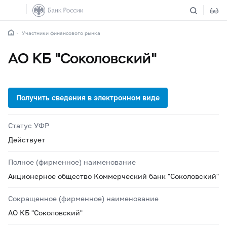
Участники финансового рынка
АО КБ "Соколовский"
Статус УФР
Действует
Полное (фирменное) наименование
Акционерное общество Коммерческий банк "Соколовский"
Сокращенное (фирменное) наименование
АО КБ "Соколовский"