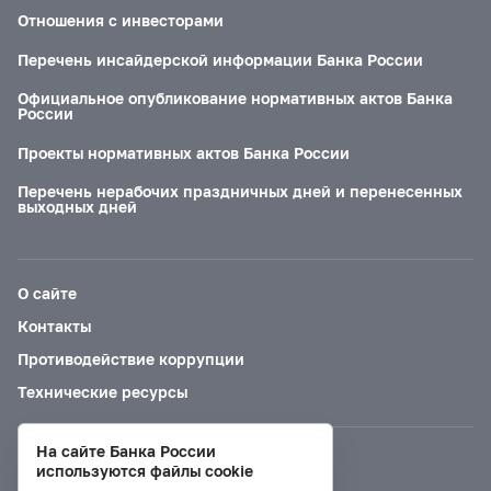
Отношения с инвесторами
Перечень инсайдерской информации Банка России
Официальное опубликование нормативных актов Банка
России
Проекты нормативных актов Банка России
Перечень нерабочих праздничных дней и перенесенных
выходных дней
О сайте
Контакты
Противодействие коррупции
Технические ресурсы
На сайте Банка России
Версия для слабовидящих
используются файлы cookie