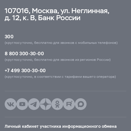
107016, Москва, ул. Неглинная,
д. 12, к. В, Банк России
300
(круглосуточно, бесплатно для звонков с мобильных телефонов)
8 800 300-30-00
(круглосуточно, бесплатно для звонков из регионов России)
+7 499 300-30-00
(круглосуточно, в соответствии с тарифами вашего оператора)
Личный кабинет участника информационного обмена