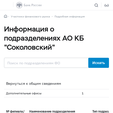
Участники финансового рынка
Подробная информация
Информация о
подразделениях АО КБ
"Соколовский"
Искать
Вернуться к общим сведениям
Дополнительные офисы
1
№ филиала/
Наименование подразделения
Тип подразде