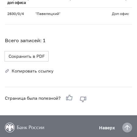
доп офиса
2830/0/4
"Павелецкий"
Доп офис
Всего записей: 1
Сохранить в PDF
Копировать ссылку
Страница была полезной?
Наверх