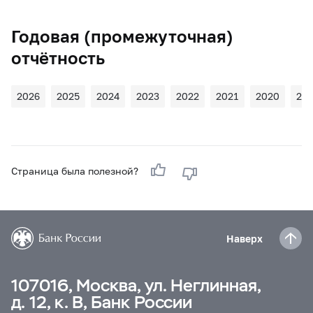
Годовая (промежуточная)
отчётность
2026
2025
2024
2023
2022
2021
2020
20
Страница была полезной?
Наверх
107016, Москва, ул. Неглинная,
д. 12, к. В, Банк России