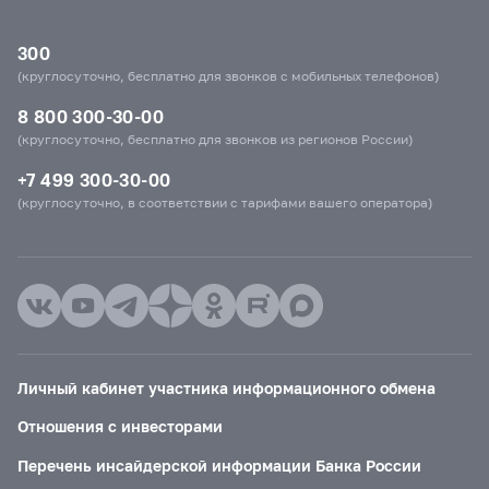
300
(круглосуточно, бесплатно для звонков с мобильных телефонов)
8 800 300-30-00
(круглосуточно, бесплатно для звонков из регионов России)
+7 499 300-30-00
(круглосуточно, в соответствии с тарифами вашего оператора)
Личный кабинет участника информационного обмена
Отношения с инвесторами
Перечень инсайдерской информации Банка России