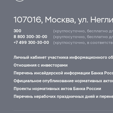
107016, Москва, ул. Неглин
300
(круглосуточно, бесплатно д
8 800 300-30-00
(круглосуточно, бесплатно д
+7 499 300-30-00
(круглосуточно, в соответст
Личный кабинет участника информационного о
Отношения с инвесторами
Перечень инсайдерской информации Банка Рос
Официальное опубликование нормативных акто
Проекты нормативных актов Банка России
Перечень нерабочих праздничных дней и перен