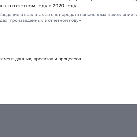
х в отчетном году в 2020 году
ведения о выплатах за счет средств пенсионных накоплений,
ах, произведенных в отчетном году»
тамент данных, проектов и процессов