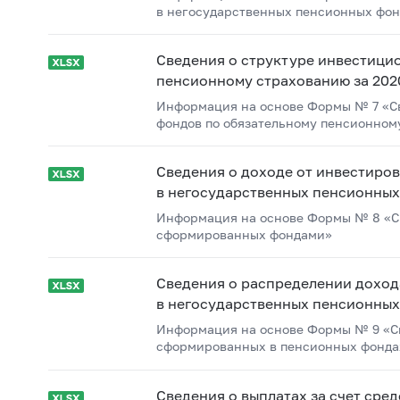
в негосударственных пенсионных фон
Сведения о структуре инвестици
пенсионному страхованию за 202
Информация на основе Формы № 7 «Св
фондов по обязательному пенсионном
Сведения о доходе от инвестиро
в негосударственных пенсионных 
Информация на основе Формы № 8 «Св
сформированных фондами»
Сведения о распределении доход
в негосударственных пенсионных 
Информация на основе Формы № 9 «Св
сформированных в пенсионных фонда
Сведения о выплатах за счет ср