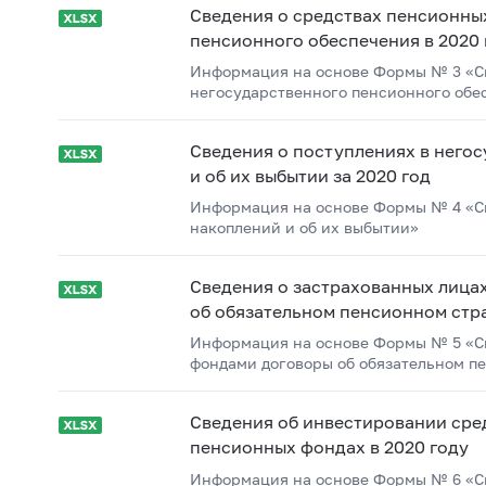
Сведения о средствах пенсионных
пенсионного обеспечения в 2020 
Информация на основе Формы № 3 «Св
негосударственного пенсионного обе
Сведения о поступлениях в него
и об их выбытии за 2020 год
Информация на основе Формы № 4 «Св
накоплений и об их выбытии»
Сведения о застрахованных лица
об обязательном пенсионном стра
Информация на основе Формы № 5 «С
фондами договоры об обязательном п
Сведения об инвестировании сре
пенсионных фондах в 2020 году
Информация на основе Формы № 6 «С