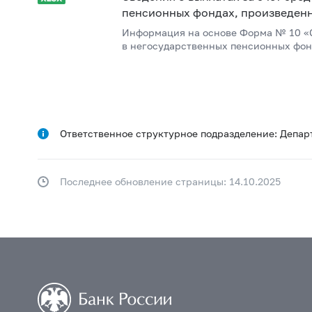
пенсионных фондах, произведенны
Информация на основе Форма № 10 «С
в негосударственных пенсионных фонд
Ответственное структурное подразделение: Депар
Последнее обновление страницы: 14.10.2025