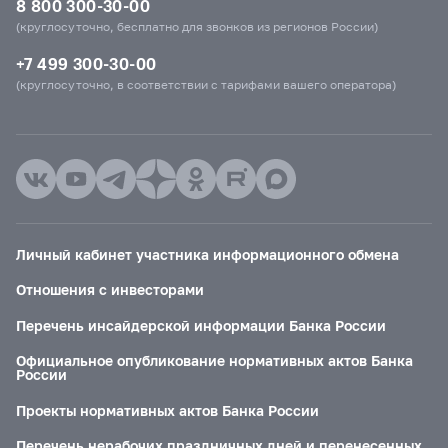
8 800 300-30-00
(круглосуточно, бесплатно для звонков из регионов России)
+7 499 300-30-00
(круглосуточно, в соответствии с тарифами вашего оператора)
Личный кабинет участника информационного обмена
Отношения с инвесторами
Перечень инсайдерской информации Банка России
Официальное опубликование нормативных актов Банка
России
Проекты нормативных актов Банка России
Перечень нерабочих праздничных дней и перенесенных