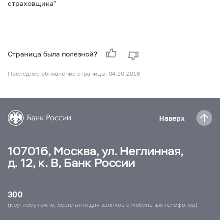
страховщика"
Страница была полезной?
Последнее обновление страницы: 04.10.2018
Наверх
107016, Москва, ул. Неглинная,
д. 12, к. В, Банк России
300
(круглосуточно, бесплатно для звонков с мобильных телефонов)