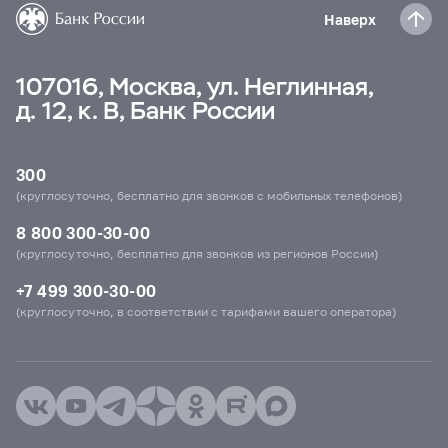
Наверх
107016, Москва, ул. Неглинная,
д. 12, к. В, Банк России
300
(круглосуточно, бесплатно для звонков с мобильных телефонов)
8 800 300-30-00
(круглосуточно, бесплатно для звонков из регионов России)
+7 499 300-30-00
(круглосуточно, в соответствии с тарифами вашего оператора)