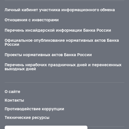
Личный кабинет участника информационного обмена
Отношения с инвесторами
Перечень инсайдерской информации Банка России
Официальное опубликование нормативных актов Банка
России
Проекты нормативных актов Банка России
Перечень нерабочих праздничных дней и перенесенных
выходных дней
О сайте
Контакты
Противодействие коррупции
Технические ресурсы