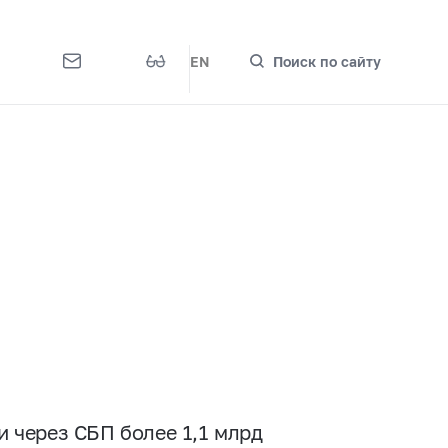
EN
Поиск по сайту
и через СБП более 1,1 млрд