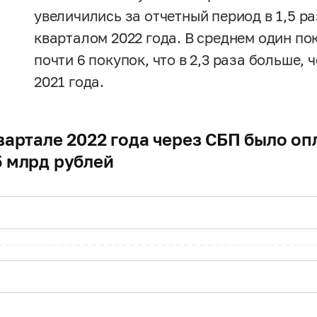
увеличились за отчетный период в 1,5 раз
кварталом 2022 года. В среднем один по
почти 6 покупок, что в 2,3 раза больше,
2021 года.
квартале 2022 года через СБП было о
5 млрд рублей