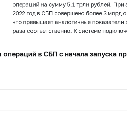
операций на сумму 5,1 трлн рублей. При 
2022 год в СБП совершено более 3 млрд о
что превышает аналогичные показатели
раза соответственно. К системе подключ
 операций в СБП с начала запуска пр