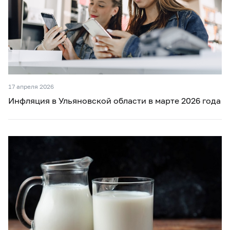
17 апреля 2026
Инфляция в Ульяновской области в марте 2026 года