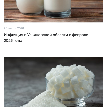
25 марта 2026
Инфляция в Ульяновской области в феврале
2026 года