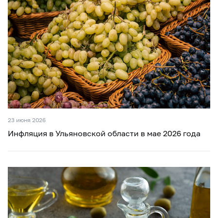
23 июня 2026
Инфляция в Ульяновской области в мае 2026 года