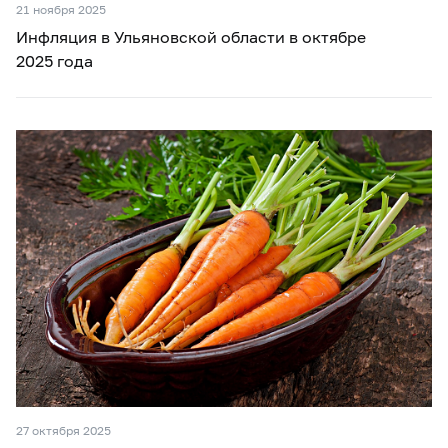
21 ноября 2025
Инфляция в Ульяновской области в октябре
2025 года
27 октября 2025