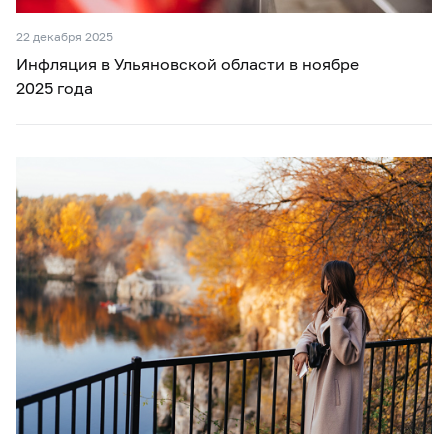
22 декабря 2025
Инфляция в Ульяновской области в ноябре
2025 года