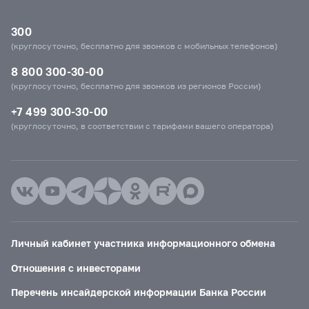
300
(круглосуточно, бесплатно для звонков с мобильных телефонов)
8 800 300-30-00
(круглосуточно, бесплатно для звонков из регионов России)
+7 499 300-30-00
(круглосуточно, в соответствии с тарифами вашего оператора)
Личный кабинет участника информационного обмена
Отношения с инвесторами
Перечень инсайдерской информации Банка России