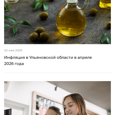
22 мая 2026
Инфляция в Ульяновской области в апреле
2026 года