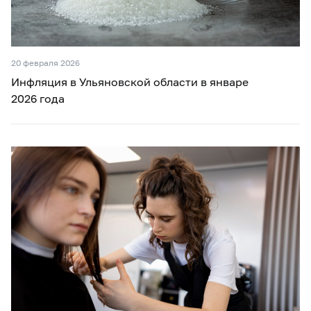
20 февраля 2026
Инфляция в Ульяновской области в январе
2026 года