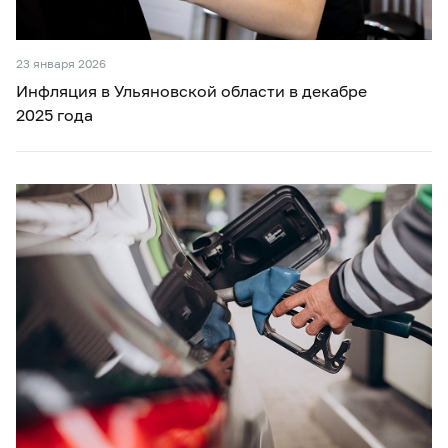
23 января 2026
Инфляция в Ульяновской области в декабре
2025 года