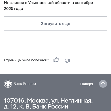
Инфляция в Ульяновской области в сентябре
2025 года
Загрузить еще
Страница была полезной?
Наверх
107016, Москва, ул. Неглинная,
д. 12, к. В, Банк России