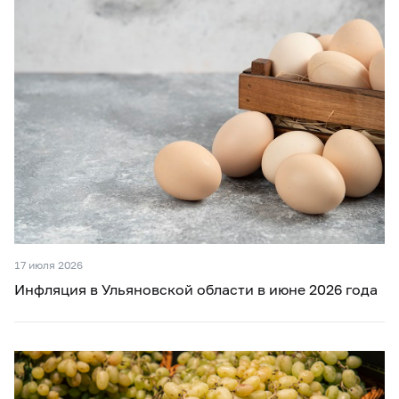
17 июля 2026
Инфляция в Ульяновской области в июне 2026 года