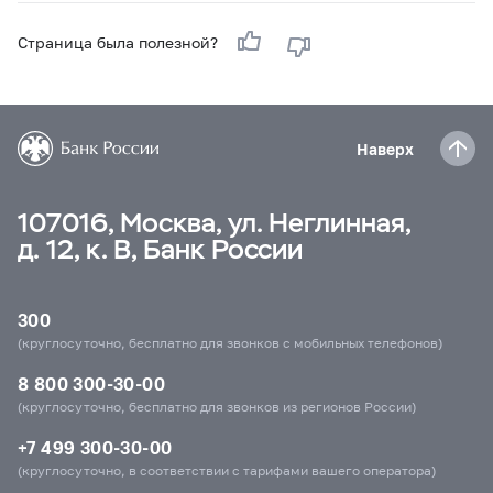
Страница была полезной?
Наверх
107016, Москва, ул. Неглинная,
д. 12, к. В, Банк России
300
(круглосуточно, бесплатно для звонков с мобильных телефонов)
8 800 300-30-00
(круглосуточно, бесплатно для звонков из регионов России)
+7 499 300-30-00
(круглосуточно, в соответствии с тарифами вашего оператора)