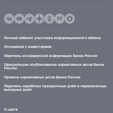
Личный кабинет участника информационного обмена
Отношения с инвесторами
Перечень инсайдерской информации Банка России
Официальное опубликование нормативных актов Банка
России
Проекты нормативных актов Банка России
Перечень нерабочих праздничных дней и перенесенных
выходных дней
О сайте