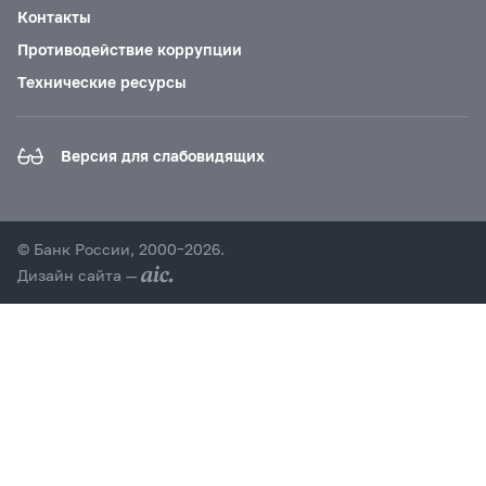
Контакты
Противодействие коррупции
Технические ресурсы
Версия для слабовидящих
© Банк России, 2000–2026.
Дизайн сайта —