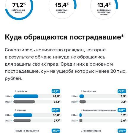
Куда обращаются пострадавшие*
Сократилось количество граждан, которые
в результате обмана никуда не обращались
для защиты своих прав. Среди них в основном
пострадавшие, сумма ущерба которых менее 20 тыс.
рублей.