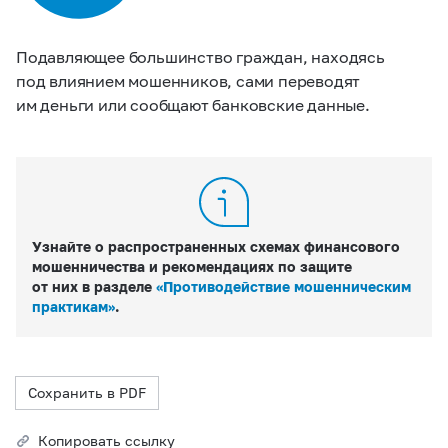
Подавляющее большинство граждан, находясь
под
влиянием
мошенников, сами переводят
им деньги или сообщают банковские данные.
Узнайте о распространенных схемах финансового
мошенничества и рекомендациях по защите
от них в разделе
«Противодействие мошенническим
практикам»
.
Сохранить в PDF
Копировать ссылку