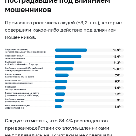
мошенников
Произошел рост числа людей (+3,2 п.п.), которые
совершили какое-либо действие под влиянием
мошенников.
Следует отметить, что 84,4% респондентов
при взаимодействии со злоумышленниками
не поддавались на их уловки и не совершали