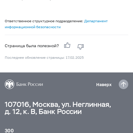
Ответственное структурное подразделение:
Департамент
информационной безопасности
Страница была полезной?
Последнее обновление страницы: 17.02.2025
Наверх
107016, Москва, ул. Неглинная,
д. 12, к. В, Банк России
300