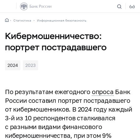
Статистика
Информационная безопасность
Кибермошенничество:
портрет пострадавшего
2024
2023
По результатам ежегодного
опроса
Банк
России составил портрет пострадавшего
от кибермошенников. В 2024 году каждый
3-й
из 10 респондентов сталкивался
с разными видами финансового
кибермошенничества, при этом 9%