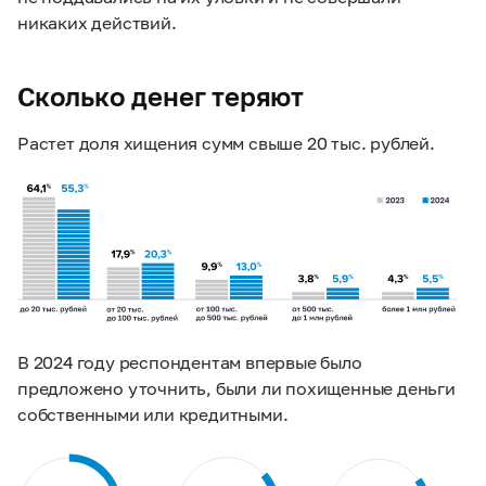
никаких действий.
Сколько денег теряют
Растет доля хищения сумм свыше 20 тыс. рублей.
В 2024 году респондентам впервые было
предложено уточнить, были ли похищенные деньги
собственными или кредитными.