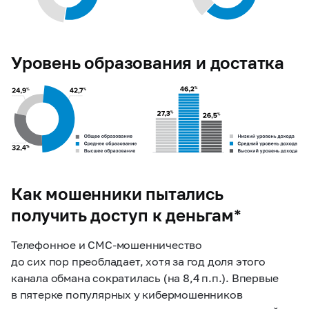
Уровень образования и достатка
Как мошенники пытались
получить доступ к деньгам*
Телефонное и СМС-мошенничество
до сих пор преобладает, хотя за год доля этого
канала обмана сократилась (на 8,4 п.п.). Впервые
в пятерке популярных у кибермошенников