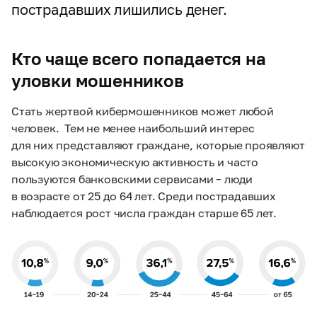
пострадавших лишились денег.
Кто чаще всего попадается на
уловки мошенников
Стать жертвой кибермошенников может любой
человек. Тем не менее наибольший интерес
для них
представляют граждане
, которые проявляют
высокую экономическую активность и часто
пользуются банковскими сервисами – люди
в возрасте от 25 до 64 лет. Среди пострадавших
наблюдается рост числа граждан старше 65 лет.