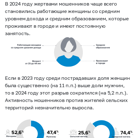
В 2024 году жертвами мошенников чаще всего
становились работающие женщины со средним
уровнем дохода и средним образованием, которые
проживают в городе и имеют постоянную
занятость.
Если в 2023 году среди пострадавших доля женщин
была существенно (на 11 п.п.) выше доли мужчин,
то в 2024 году этот разрыв сократился
(на 5,2 п.п.)
.
Активность мошенников против жителей сельских
территорий незначительно выросла.