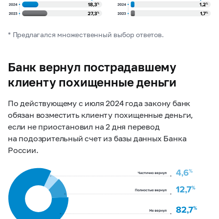
* Предлагался множественный выбор ответов.
Банк вернул пострадавшему
клиенту похищенные деньги
По действующему с июля 2024 года закону банк
обязан возместить клиенту похищенные деньги,
если не приостановил на 2 дня перевод
на подозрительный счет из базы данных Банка
России.