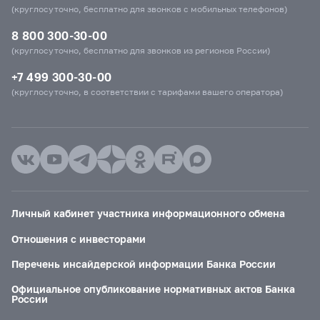
(круглосуточно, бесплатно для звонков с мобильных телефонов)
8 800 300-30-00
(круглосуточно, бесплатно для звонков из регионов России)
+7 499 300-30-00
(круглосуточно, в соответствии с тарифами вашего оператора)
Личный кабинет участника информационного обмена
Отношения с инвесторами
Перечень инсайдерской информации Банка России
Официальное опубликование нормативных актов Банка
России