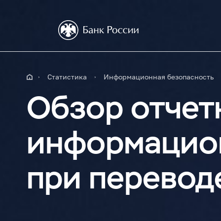
Статистика
Информационная безопасность
Обзор отчет
информацио
при перевод