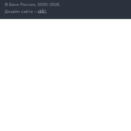
© Банк России, 2000–2026.
Дизайн сайта —