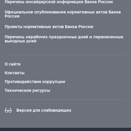
Перечень инсайдерской информации Банка России
Официальное опубликование нормативных актов Банка
России
Проекты нормативных актов Банка России
Перечень нерабочих праздничных дней и перенесенных
выходных дней
О сайте
Контакты
Противодействие коррупции
Технические ресурсы
Версия для слабовидящих