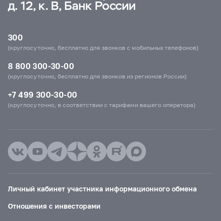
д. 12, к. В, Банк России
300
(круглосуточно, бесплатно для звонков с мобильных телефонов)
8 800 300-30-00
(круглосуточно, бесплатно для звонков из регионов России)
+7 499 300-30-00
(круглосуточно, в соответствии с тарифами вашего оператора)
Личный кабинет участника информационного обмена
Отношения с инвесторами