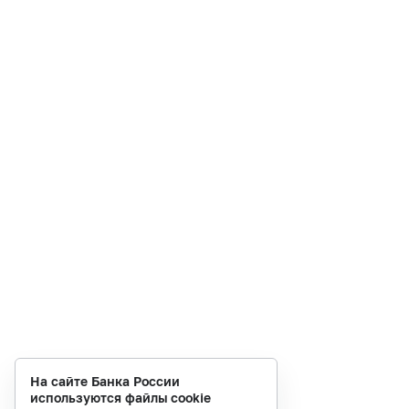
На сайте Банка России
используются файлы cookie