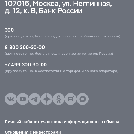
107016, Москва, ул. Неглинная,
д. 12, к. В, Банк России
300
(круглосуточно, бесплатно для звонков с мобильных телефонов)
8 800 300-30-00
(круглосуточно, бесплатно для звонков из регионов России)
+7 499 300-30-00
(круглосуточно, в соответствии с тарифами вашего оператора)
Личный кабинет участника информационного обмена
Отношения с инвесторами