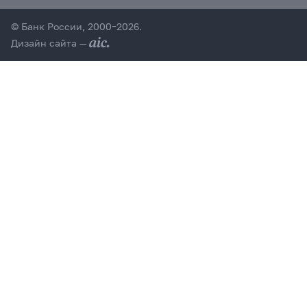
© Банк России, 2000–2026.
Дизайн сайта —