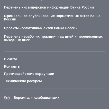
Перечень инсайдерской информации Банка России
Официальное опубликование нормативных актов Банка
России
Проекты нормативных актов Банка России
Перечень нерабочих праздничных дней и перенесенных
выходных дней
О сайте
Контакты
Противодействие коррупции
Технические ресурсы
Версия для слабовидящих