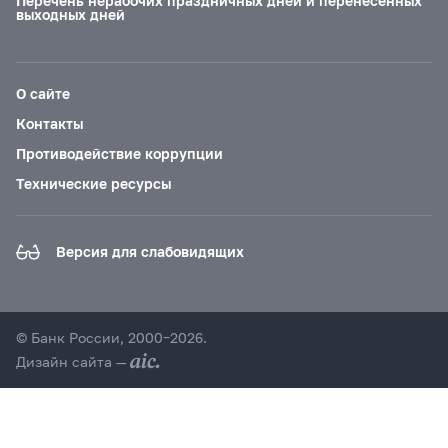
Перечень нерабочих праздничных дней и перенесенных
выходных дней
О сайте
Контакты
Противодействие коррупции
Технические ресурсы
Версия для слабовидящих
© Банк России, 2000–2026.
Дизайн сайта —