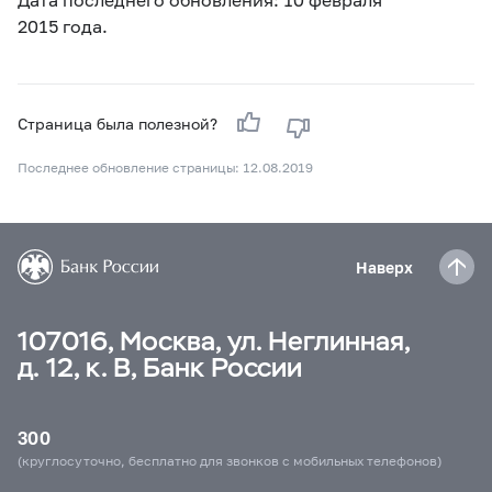
2015 года.
Страница была полезной?
Последнее обновление страницы: 12.08.2019
Наверх
107016, Москва, ул. Неглинная,
д. 12, к. В, Банк России
300
(круглосуточно, бесплатно для звонков с мобильных телефонов)