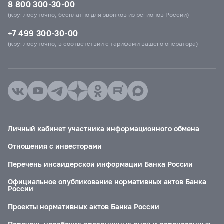
8 800 300-30-00
(круглосуточно, бесплатно для звонков из регионов России)
+7 499 300-30-00
(круглосуточно, в соответствии с тарифами вашего оператора)
Личный кабинет участника информационного обмена
Отношения с инвесторами
Перечень инсайдерской информации Банка России
Официальное опубликование нормативных актов Банка
России
Проекты нормативных актов Банка России