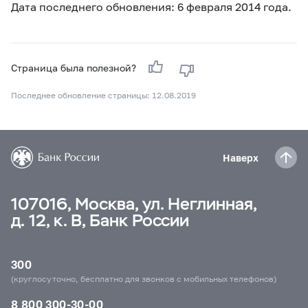
Дата последнего обновления: 6 февраля 2014 года.
Страница была полезной?
Последнее обновление страницы: 12.08.2019
Наверх
107016, Москва, ул. Неглинная,
д. 12, к. В, Банк России
300
(круглосуточно, бесплатно для звонков с мобильных телефонов)
8 800 300-30-00