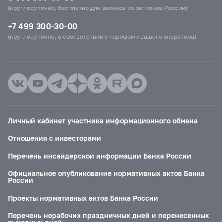
(круглосуточно, бесплатно для звонков из регионов России)
+7 499 300-30-00
(круглосуточно, в соответствии с тарифами вашего оператора)
Личный кабинет участника информационного обмена
Отношения с инвесторами
Перечень инсайдерской информации Банка России
Официальное опубликование нормативных актов Банка
России
Проекты нормативных актов Банка России
Перечень нерабочих праздничных дней и перенесенных