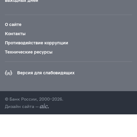
выходных дней
О сайте
Контакты
Противодействие коррупции
Технические ресурсы
Версия для слабовидящих
© Банк России, 2000–2026.
Дизайн сайта —