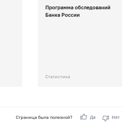
Программа обследований
Банка России
Статистика
Страница была полезной?
Да
Нет