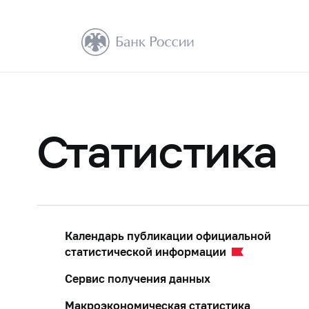
Статистика
Календарь публикации официальной
статистической информации
Сервис получения данных
Макроэкономическая статистика