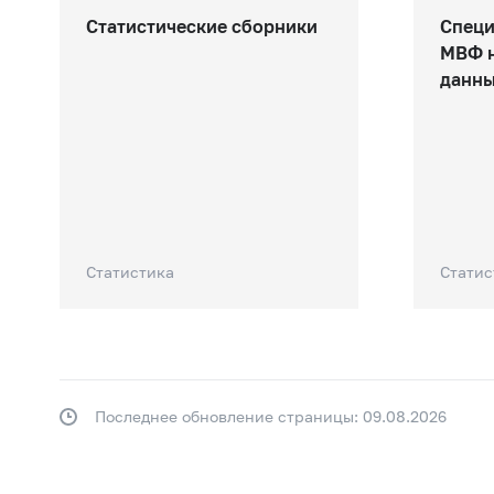
Статистические сборники
Специ
МВФ н
данны
Статистика
Статис
Последнее обновление страницы: 09.08.2026