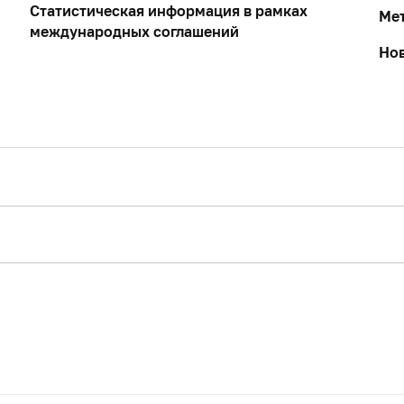
Статистическая информация в рамках
Ме
международных соглашений
Но