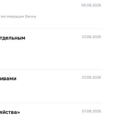
09.08.2026
гие операции Банка
07.08.2026
отдельным
07.08.2026
тивами
07.08.2026
яйства»