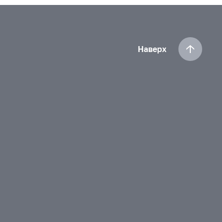
Наверх