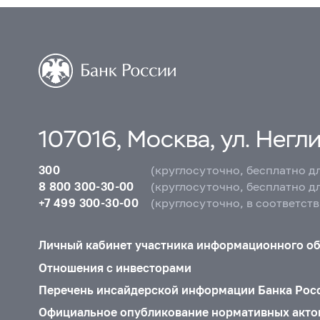
107016, Москва, ул. Неглин
300
(круглосуточно, бесплатно д
8 800 300-30-00
(круглосуточно, бесплатно д
+7 499 300-30-00
(круглосуточно, в соответст
Личный кабинет участника информационного о
Отношения с инвесторами
Перечень инсайдерской информации Банка Рос
Официальное опубликование нормативных акто