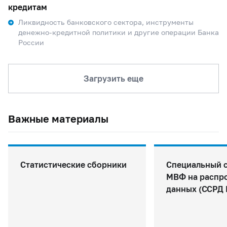
кредитам
Ликвидность банковского сектора, инструменты
денежно-кредитной политики и другие операции Банка
России
Загрузить еще
Важные материалы
Статистические сборники
Специальный 
МВФ на распр
данных (ССРД