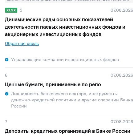
5
07.08.2026
Динамические ряды основных показателей
деятельности паевых инвестиционных фондов и
акционерных инвестиционных фондов
Обратная связь
Управляющие компании инвестиционных фондов
6
07.08.2026
Ценные бумаги, принимаемые по репо
Ликвидность банковского сектора, инструменты
денежно-кредитной политики и другие операции Банка
России
7
07.08.2026
Депозиты кредитных организаций в Банке России