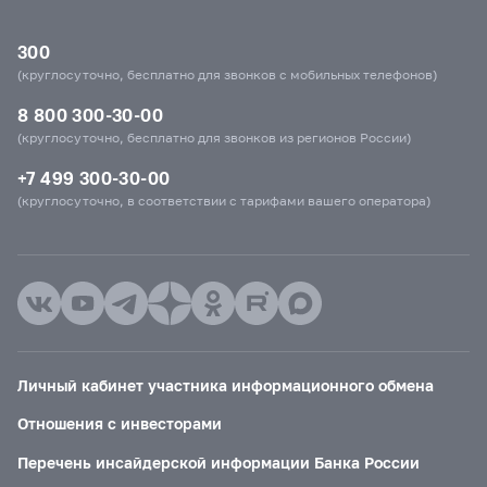
300
(круглосуточно, бесплатно для звонков с мобильных телефонов)
8 800 300-30-00
(круглосуточно, бесплатно для звонков из регионов России)
+7 499 300-30-00
(круглосуточно, в соответствии с тарифами вашего оператора)
Личный кабинет участника информационного обмена
Отношения с инвесторами
Перечень инсайдерской информации Банка России