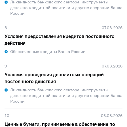
Ликвидность банковского сектора, инструменты
денежно-кредитной политики и другие операции Банка
России
8
07.08.2026
Условия предоставления кредитов постоянного
действия
Обеспеченные кредиты Банка России
9
07.08.2026
Условия проведения депозитных операций
постоянного действия
Ликвидность банковского сектора, инструменты
денежно-кредитной политики и другие операции Банка
России
10
06.08.2026
Ценные бумаги, принимаемые в обеспечение по