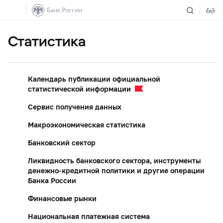
Статистика
Календарь публикации официальной
статистической информации
Сервис получения данных
Макроэкономическая статистика
Банковский сектор
Ликвидность банковского сектора, инструменты
денежно-кредитной политики и другие операции
Банка России
Финансовые рынки
Национальная платежная система