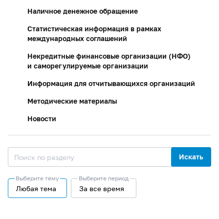
Наличное денежное обращение
Статистическая информация в рамках
международных соглашений
Некредитные финансовые организации (НФО)
и саморегулируемые организации
Информация для отчитывающихся организаций
Методические материалы
Новости
Искать
Выберите тему
Выберите период
Любая тема
За все время