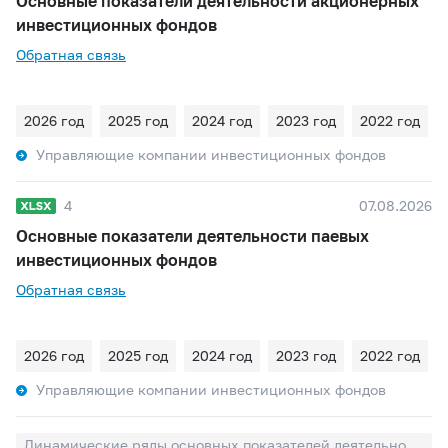
Основные показатели деятельности акционерных
инвестиционных фондов
Обратная связь
2026 год
2025 год
2024 год
2023 год
2022 год
Управляющие компании инвестиционных фондов
4
07.08.2026
Основные показатели деятельности паевых
инвестиционных фондов
Обратная связь
2026 год
2025 год
2024 год
2023 год
2022 год
Управляющие компании инвестиционных фондов
Динамические ряды основных показателей деятельности паевых инвестиционных фондов и акционерных инвестиционных фондов