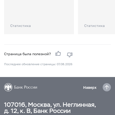
Статистика
Статистика
Страница была полезной?
Последнее обновление страницы: 07.08.2026
Наверх
107016, Москва, ул. Неглинная,
д. 12, к. В, Банк России