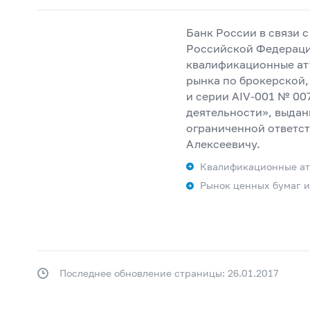
Банк России в связи 
Российской Федерации
квалификационные ат
рынка по брокерской,
и серии AIV-001 № 00
деятельности», выдан
ограниченной ответст
Алексеевичу.
Квалификационные ат
Рынок ценных бумаг 
Последнее обновление страницы: 26.01.2017