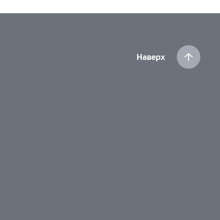
Наверх