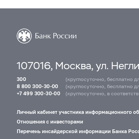
107016, Москва, ул. Неглин
300
(круглосуточно, бесплатно д
8 800 300-30-00
(круглосуточно, бесплатно д
+7 499 300-30-00
(круглосуточно, в соответст
Личный кабинет участника информационного о
Отношения с инвесторами
Перечень инсайдерской информации Банка Рос