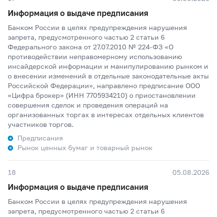
Информация о выдаче предписания
Банком России в целях предупреждения нарушения
запрета, предусмотренного частью 2 статьи 6
Федерального закона от 27.07.2010 № 224-ФЗ «О
противодействии неправомерному использованию
инсайдерской информации и манипулированию рынком и
о внесении изменений в отдельные законодательные акты
Российской Федерации», направлено предписание ООО
«Цифра брокер» (ИНН 7705934210) о приостановлении
совершения сделок и проведения операций на
организованных торгах в интересах отдельных клиентов
участников торгов.
Предписания
Рынок ценных бумаг и товарный рынок
18
05.08.2026
Информация о выдаче предписания
Банком России в целях предупреждения нарушения
запрета, предусмотренного частью 2 статьи 6