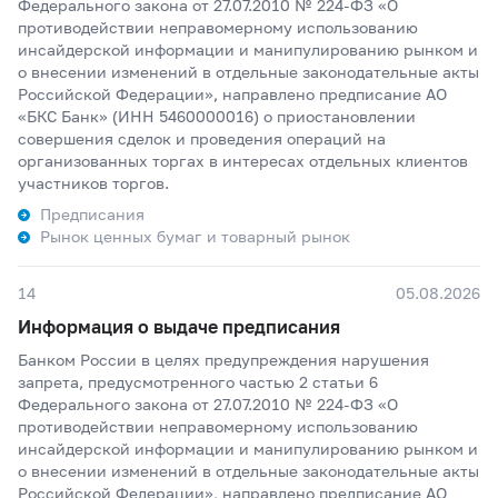
Федерального закона от 27.07.2010 № 224-ФЗ «О
противодействии неправомерному использованию
инсайдерской информации и манипулированию рынком и
о внесении изменений в отдельные законодательные акты
Российской Федерации», направлено предписание АО
«БКС Банк» (ИНН 5460000016) о приостановлении
совершения сделок и проведения операций на
организованных торгах в интересах отдельных клиентов
участников торгов.
Предписания
Рынок ценных бумаг и товарный рынок
14
05.08.2026
Информация о выдаче предписания
Банком России в целях предупреждения нарушения
запрета, предусмотренного частью 2 статьи 6
Федерального закона от 27.07.2010 № 224-ФЗ «О
противодействии неправомерному использованию
инсайдерской информации и манипулированию рынком и
о внесении изменений в отдельные законодательные акты
Российской Федерации», направлено предписание АО