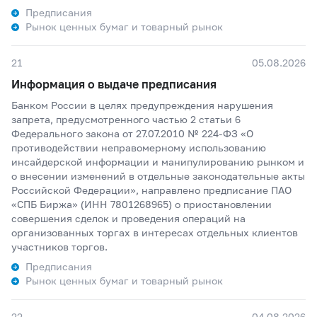
Предписания
Рынок ценных бумаг и товарный рынок
21
05.08.2026
Информация о выдаче предписания
Банком России в целях предупреждения нарушения
запрета, предусмотренного частью 2 статьи 6
Федерального закона от 27.07.2010 № 224-ФЗ «О
противодействии неправомерному использованию
инсайдерской информации и манипулированию рынком и
о внесении изменений в отдельные законодательные акты
Российской Федерации», направлено предписание ПАО
«СПБ Биржа» (ИНН 7801268965) о приостановлении
совершения сделок и проведения операций на
организованных торгах в интересах отдельных клиентов
участников торгов.
Предписания
Рынок ценных бумаг и товарный рынок
22
04.08.2026