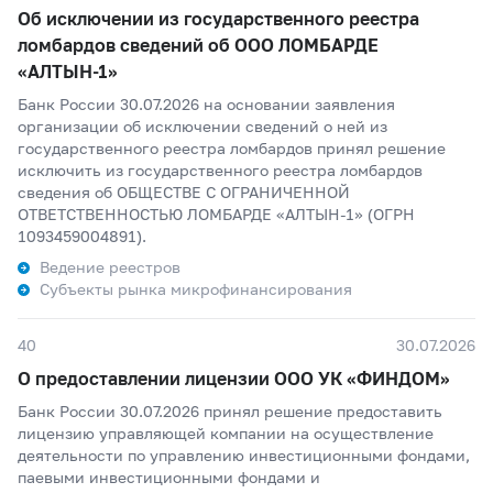
Об исключении из государственного реестра
ломбардов сведений об ООО ЛОМБАРДЕ
«АЛТЫН-1»
Банк России 30.07.2026 на основании заявления
организации об исключении сведений о ней из
государственного реестра ломбардов принял решение
исключить из государственного реестра ломбардов
сведения об ОБЩЕСТВЕ С ОГРАНИЧЕННОЙ
ОТВЕТСТВЕННОСТЬЮ ЛОМБАРДЕ «АЛТЫН-1» (ОГРН
1093459004891).
Ведение реестров
Субъекты рынка микрофинансирования
40
30.07.2026
О предоставлении лицензии ООО УК «ФИНДОМ»
Банк России 30.07.2026 принял решение предоставить
лицензию управляющей компании на осуществление
деятельности по управлению инвестиционными фондами,
паевыми инвестиционными фондами и