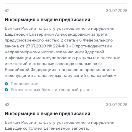
42
30.07.2026
Информация о выдаче предписания
Банком России по факту установленного нарушения
Дашановой Екатериной Александровной запрета,
предусмотренного частью 2 статьи 6 Федерального
закона от 27.07.2010 № 224-ФЗ «О противодействии
неправомерному использованию инсайдерской
информации и манипулированию рынком и о внесении
изменений в отдельные законодательные акты
Российской Федерации», направлено предписание о
недопущении аналогичных нарушений в дальнейшем.
Предписания
Рынок ценных бумаг и товарный рынок
43
30.07.2026
Информация о выдаче предписания
Банком России по факту установленного нарушения
Давыденко Юлией Евгеньевной запрета,