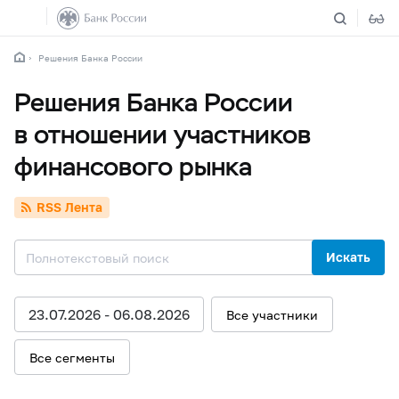
Решения Банка России
Решения Банка России
в отношении участников
финансового рынка
RSS Лента
Искать
23.07.2026 - 06.08.2026
Все участники
Все сегменты