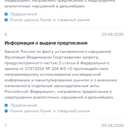
Федерации», направлено предписание о недопущении
аналогичных нарушений в дальнейшем.
Предписания
Рынок ценных бумаг и товарный рынок
6
05.08.2026
Информация о выдаче предписания
Банком России по факту установленного нарушения
Фроловым Владимиром Георгиевичем запрета,
предусмотренного частью 2 статьи 6 Федерального
закона от 27.07.2010 № 224-ФЗ «О противодействии
неправомерному использованию инсайдерской
информации и манипулированию рынком и о внесении
изменений в отдельные законодательные акты
Российской Федерации», направлено предписание о
недопущении аналогичных нарушений в дальнейшем.
Предписания
Рынок ценных бумаг и товарный рынок
7
05.08.2026