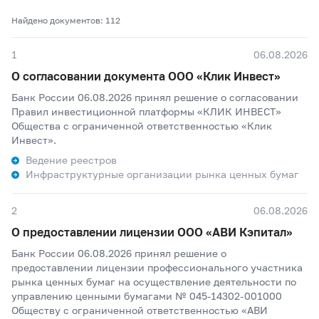
Найдено документов: 112
1
06.08.2026
О согласовании документа ООО «Клик Инвест»
Банк России 06.08.2026 принял решение о согласовании
Правил инвестиционной платформы «КЛИК ИНВЕСТ»
Общества с ограниченной ответственностью «Клик
Инвест».
Ведение реестров
Инфраструктурные организации рынка ценных бумаг
2
06.08.2026
О предоставлении лицензии ООО «АВИ Кэпитал»
Банк России 06.08.2026 принял решение о
предоставлении лицензии профессионального участника
рынка ценных бумаг на осуществление деятельности по
управлению ценными бумагами № 045-14302-001000
Обществу с ограниченной ответственностью «АВИ