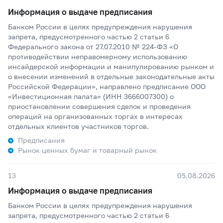
Информация о выдаче предписания
Банком России в целях предупреждения нарушения
запрета, предусмотренного частью 2 статьи 6
Федерального закона от 27.07.2010 № 224-ФЗ «О
противодействии неправомерному использованию
инсайдерской информации и манипулированию рынком и
о внесении изменений в отдельные законодательные акты
Российской Федерации», направлено предписание ООО
«Инвестиционная палата» (ИНН 3666007300) о
приостановлении совершения сделок и проведения
операций на организованных торгах в интересах
отдельных клиентов участников торгов.
Предписания
Рынок ценных бумаг и товарный рынок
13
05.08.2026
Информация о выдаче предписания
Банком России в целях предупреждения нарушения
запрета, предусмотренного частью 2 статьи 6