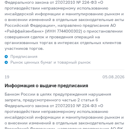
Федерального закона от 27.07.2010 № 224-ФЗ «О
противодействии неправомерному использованию
инсайдерской информации и манипулированию рынком и
о внесении изменений в отдельные законодательные акты
Российской Федерации», направлено предписание АО
«Райффайзенбанк» (ИНН 7744000302) о приостановлении
совершения сделок и проведения операций на
организованных торгах в интересах отдельных клиентов
участников торгов.
Предписания
Рынок ценных бумаг и товарный рынок
19
05.08.2026
Информация о выдаче предписания
Банком России в целях предупреждения нарушения
запрета, предусмотренного частью 2 статьи 6
Федерального закона от 27.07.2010 № 224-ФЗ «О
противодействии неправомерному использованию
инсайдерской информации и манипулированию рынком и
о внесении изменений в отдельные законодательные акты
Российской Федерации», направлено предписание АО ФК