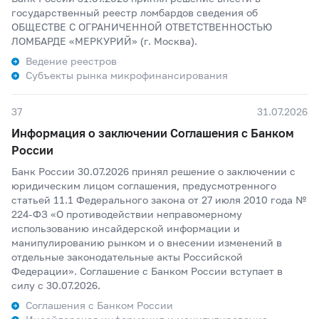
государственный реестр ломбардов сведения об
ОБЩЕСТВЕ С ОГРАНИЧЕННОЙ ОТВЕТСТВЕННОСТЬЮ
ЛОМБАРДЕ «МЕРКУРИЙ» (г. Москва).
Ведение реестров
Субъекты рынка микрофинансирования
37
31.07.2026
Информация о заключении Соглашения с Банком
России
Банк России 30.07.2026 принял решение о заключении с
юридическим лицом соглашения, предусмотренного
статьей 11.1 Федерального закона от 27 июля 2010 года №
224-ФЗ «О противодействии неправомерному
использованию инсайдерской информации и
манипулированию рынком и о внесении изменений в
отдельные законодательные акты Российской
Федерации». Соглашение с Банком России вступает в
силу с 30.07.2026.
Соглашения с Банком России