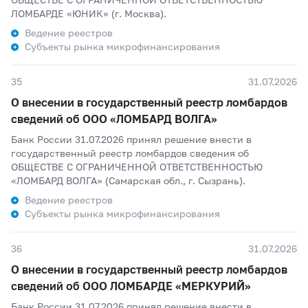
ЛОМБАРДЕ «ЮНИК» (г. Москва).
Ведение реестров
Субъекты рынка микрофинансирования
35
31.07.2026
О внесении в государственный реестр ломбардов
сведений об ООО «ЛОМБАРД ВОЛГА»
Банк России 31.07.2026 принял решение внести в
государственный реестр ломбардов сведения об
ОБЩЕСТВЕ С ОГРАНИЧЕННОЙ ОТВЕТСТВЕННОСТЬЮ
«ЛОМБАРД ВОЛГА» (Самарская обл., г. Сызрань).
Ведение реестров
Субъекты рынка микрофинансирования
36
31.07.2026
О внесении в государственный реестр ломбардов
сведений об ООО ЛОМБАРДЕ «МЕРКУРИЙ»
Банк России 31.07.2026 принял решение внести в