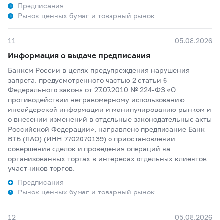
Предписания
Рынок ценных бумаг и товарный рынок
11
05.08.2026
Информация о выдаче предписания
Банком России в целях предупреждения нарушения
запрета, предусмотренного частью 2 статьи 6
Федерального закона от 27.07.2010 № 224-ФЗ «О
противодействии неправомерному использованию
инсайдерской информации и манипулированию рынком и
о внесении изменений в отдельные законодательные акты
Российской Федерации», направлено предписание Банк
ВТБ (ПАО) (ИНН 7702070139) о приостановлении
совершения сделок и проведения операций на
организованных торгах в интересах отдельных клиентов
участников торгов.
Предписания
Рынок ценных бумаг и товарный рынок
12
05.08.2026