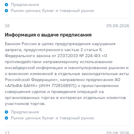
Предписания
Рынок ценных бумаг и товарный рынок
16
05.08.2026
Информация о выдаче предписания
Банком России в целях предупреждения нарушения
запрета, предусмотренного частью 2 статьи 6
Федерального закона от 27.07.2010 № 224-ФЗ «О
противодействии неправомерному использованию
инсайдерской информации и манипулированию рынком и
о внесении изменений в отдельные законодательные акты
Российской Федерации», направлено предписание АО
«АЛЬФА-БАНК» (ИНН 7728168971) о приостановлении
совершения сделок и проведения операций на
организованных торгах в интересах отдельных клиентов
участников торгов.
Предписания
Рынок ценных бумаг и товарный рынок
17
05.08.2026