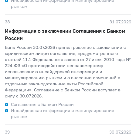
Инсайдерская информация и манипулирование
рынком
38
31.07.2026
Информация о заключении Соглашения с Банком
России
Банк России 30.07.2026 принял решение о заключении с
юридическим лицом соглашения, предусмотренного
статьей 11.1 Федерального закона от 27 июля 2010 года №
224-ФЗ «О противодействии неправомерному
использованию инсайдерской информации и
манипулированию рынком и о внесении изменений в
отдельные законодательные акты Российской
Федерации». Соглашение с Банком России вступает в
силу с 30.07.2026.
Соглашения с Банком России
Инсайдерская информация и манипулирование
рынком
39
30.07.2026