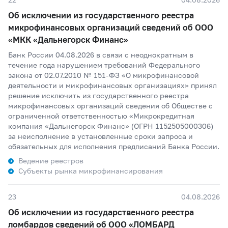
Об исключении из государственного реестра
микрофинансовых организаций сведений об ООО
«МКК «Дальнегорск Финанс»
Банк России 04.08.2026 в связи с неоднократным в
течение года нарушением требований Федерального
закона от 02.07.2010 № 151-ФЗ «О микрофинансовой
деятельности и микрофинансовых организациях» принял
решение исключить из государственного реестра
микрофинансовых организаций сведения об Обществе с
ограниченной ответственностью «Микрокредитная
компания «Дальнегорск Финанс» (ОГРН 1152505000306)
за неисполнение в установленные сроки запроса и
обязательных для исполнения предписаний Банка России.
Ведение реестров
Субъекты рынка микрофинансирования
23
04.08.2026
Об исключении из государственного реестра
ломбардов сведений об ООО «ЛОМБАРД