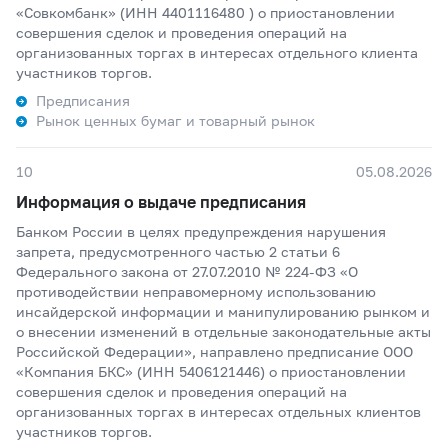
«Совкомбанк» (ИНН 4401116480 ) о приостановлении
совершения сделок и проведения операций на
организованных торгах в интересах отдельного клиента
участников торгов.
Предписания
Рынок ценных бумаг и товарный рынок
10
05.08.2026
Информация о выдаче предписания
Банком России в целях предупреждения нарушения
запрета, предусмотренного частью 2 статьи 6
Федерального закона от 27.07.2010 № 224-ФЗ «О
противодействии неправомерному использованию
инсайдерской информации и манипулированию рынком и
о внесении изменений в отдельные законодательные акты
Российской Федерации», направлено предписание ООО
«Компания БКС» (ИНН 5406121446) о приостановлении
совершения сделок и проведения операций на
организованных торгах в интересах отдельных клиентов
участников торгов.