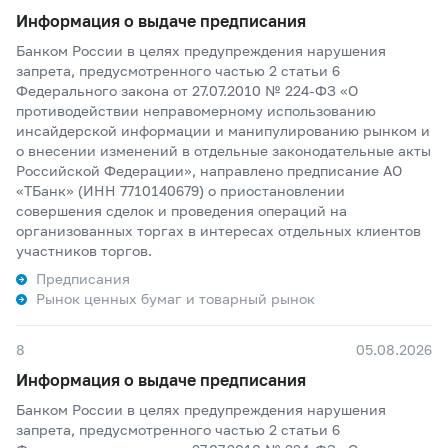
Информация о выдаче предписания
Банком России в целях предупреждения нарушения
запрета, предусмотренного частью 2 статьи 6
Федерального закона от 27.07.2010 № 224-ФЗ «О
противодействии неправомерному использованию
инсайдерской информации и манипулированию рынком и
о внесении изменений в отдельные законодательные акты
Российской Федерации», направлено предписание АО
«ТБанк» (ИНН 7710140679) о приостановлении
совершения сделок и проведения операций на
организованных торгах в интересах отдельных клиентов
участников торгов.
Предписания
Рынок ценных бумаг и товарный рынок
8
05.08.2026
Информация о выдаче предписания
Банком России в целях предупреждения нарушения
запрета, предусмотренного частью 2 статьи 6