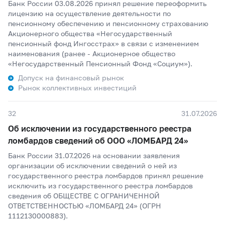
Банк России 03.08.2026 принял решение переоформить
лицензию на осуществление деятельности по
пенсионному обеспечению и пенсионному страхованию
Акционерного общества «Негосударственный
пенсионный фонд Ингосстрах» в связи с изменением
наименования (ранее - Акционерное общество
«Негосударственный Пенсионный Фонд «Социум»).
Допуск на финансовый рынок
Рынок коллективных инвестиций
32
31.07.2026
Об исключении из государственного реестра
ломбардов сведений об ООО «ЛОМБАРД 24»
Банк России 31.07.2026 на основании заявления
организации об исключении сведений о ней из
государственного реестра ломбардов принял решение
исключить из государственного реестра ломбардов
сведения об ОБЩЕСТВЕ С ОГРАНИЧЕННОЙ
ОТВЕТСТВЕННОСТЬЮ «ЛОМБАРД 24» (ОГРН
1112130000883).