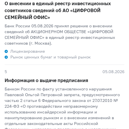
О внесении в единый реестр инвестиционных
советников сведений об АО «ЦИФРОВОЙ
СЕМЕЙНЫЙ ОФИС»
Банк России 05.08.2026 принял решение о внесении
сведений об АКЦИОНЕРНОМ ОБЩЕСТВЕ «ЦИФРОВОЙ
СЕМЕЙНЫЙ ОФИС» в единый реестр инвестиционных
советников (г. Москва).
Лицензирование
Рынок ценных бумаг и товарный рынок
5
05.08.2026
Информация о выдаче предписания
Банком России по факту установленного нарушения
Павловой Ольгой Петровной запрета, предусмотренного
частью 2 статьи 6 Федерального закона от 27.07.2010 №
224-ФЗ «О противодействии неправомерному
использованию инсайдерской информации и
манипулированию рынком и о внесении изменений в
отдельные законодательные акты Российской