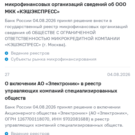
микрофинансовых организаций сведений об ООО
МКК «КЭШЭКСПРЕСС»
Банк России 04.08.2026 принял решение внести в
государственный реестр микрофинансовых организаций
сведения об ОБЩЕСТВЕ С ОГРАНИЧЕННОЙ
ОТВЕТСТВЕННОСТЬЮ МИКРОКРЕДИТНОЙ КОМПАНИИ
«КЭШЭКСПРЕСС» (г. Москва).
Ведение реестров
Субъекты рынка микрофинансирования
27
04.08.2026
О включении АО «Электроник» в реестр
управляющих компаний специализированных
обществ
Банк России 04.08.2026 принял решение о включении
Акционерного общества «Электроник» (АО «Электроник»,
ОГРН 1267700118070, ИНН 9702081688) в реестр
управляющих компаний специализированных обществ.
Ведение реестров