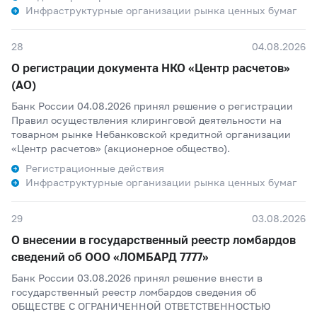
Инфраструктурные организации рынка ценных бумаг
28
04.08.2026
О регистрации документа НКО «Центр расчетов»
(АО)
Банк России 04.08.2026 принял решение о регистрации
Правил осуществления клиринговой деятельности на
товарном рынке Небанковской кредитной организации
«Центр расчетов» (акционерное общество).
Регистрационные действия
Инфраструктурные организации рынка ценных бумаг
29
03.08.2026
О внесении в государственный реестр ломбардов
сведений об ООО «ЛОМБАРД 7777»
Банк России 03.08.2026 принял решение внести в
государственный реестр ломбардов сведения об
ОБЩЕСТВЕ С ОГРАНИЧЕННОЙ ОТВЕТСТВЕННОСТЬЮ