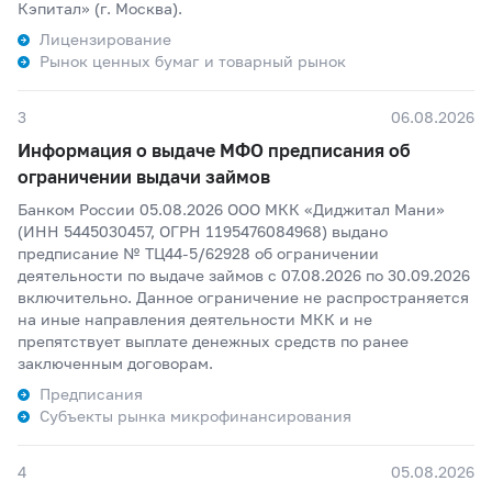
Кэпитал» (г. Москва).
Лицензирование
Рынок ценных бумаг и товарный рынок
3
06.08.2026
Информация о выдаче МФО предписания об
ограничении выдачи займов
Банком России 05.08.2026 ООО МКК «Диджитал Мани»
(ИНН 5445030457, ОГРН 1195476084968) выдано
предписание № ТЦ44-5/62928 об ограничении
деятельности по выдаче займов с 07.08.2026 по 30.09.2026
включительно. Данное ограничение не распространяется
на иные направления деятельности МКК и не
препятствует выплате денежных средств по ранее
заключенным договорам.
Предписания
Субъекты рынка микрофинансирования
4
05.08.2026