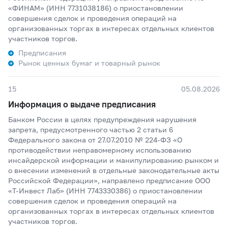
«ФИНАМ» (ИНН 7731038186) о приостановлении
совершения сделок и проведения операций на
организованных торгах в интересах отдельных клиентов
участников торгов.
Предписания
Рынок ценных бумаг и товарный рынок
15
05.08.2026
Информация о выдаче предписания
Банком России в целях предупреждения нарушения
запрета, предусмотренного частью 2 статьи 6
Федерального закона от 27.07.2010 № 224-ФЗ «О
противодействии неправомерному использованию
инсайдерской информации и манипулированию рынком и
о внесении изменений в отдельные законодательные акты
Российской Федерации», направлено предписание ООО
«Т-Инвест Лаб» (ИНН 7743330386) о приостановлении
совершения сделок и проведения операций на
организованных торгах в интересах отдельных клиентов
участников торгов.