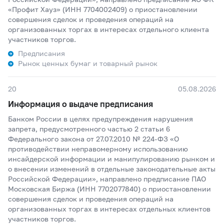
«Профит Хауз» (ИНН 7704002409) о приостановлении
совершения сделок и проведения операций на
организованных торгах в интересах отдельного клиента
участников торгов.
Предписания
Рынок ценных бумаг и товарный рынок
20
05.08.2026
Информация о выдаче предписания
Банком России в целях предупреждения нарушения
запрета, предусмотренного частью 2 статьи 6
Федерального закона от 27.07.2010 № 224-ФЗ «О
противодействии неправомерному использованию
инсайдерской информации и манипулированию рынком и
о внесении изменений в отдельные законодательные акты
Российской Федерации», направлено предписание ПАО
Московская Биржа (ИНН 7702077840) о приостановлении
совершения сделок и проведения операций на
организованных торгах в интересах отдельных клиентов
участников торгов.