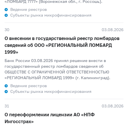
«ЛОМБАРД 7777» (Воронежская обл., г. Россошь).
Ведение реестров
Субъекты рынка микрофинансирования
30
03.08.2026
О внесении в государственный реестр ломбардов
сведений об ООО «РЕГИОНАЛЬНЫЙ ЛОМБАРД
1999»
Банк России 03.08.2026 принял решение внести в
государственный реестр ломбардов сведения об
ОБЩЕСТВЕ С ОГРАНИЧЕННОЙ ОТВЕТСТВЕННОСТЬЮ
«РЕГИОНАЛЬНЫЙ ЛОМБАРД 1999» (г. Калининград).
Ведение реестров
Субъекты рынка микрофинансирования
31
03.08.2026
О переоформлении лицензии АО «НПФ
Ингосстрах»