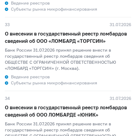
Ведение реестров
Субъекты рынка микрофинансирования
33
31.07.2026
О внесении в государственный реестр ломбардов
сведений об ООО «ЛОМБАРД «ТОРГСИН»
Банк России 31.07.2026 принял решение внести в
государственный реестр ломбардов сведения об
ОБЩЕСТВЕ С ОГРАНИЧЕННОЙ ОТВЕТСТВЕННОСТЬЮ
«ЛОМБАРД «ТОРГСИН» (г. Москва).
Ведение реестров
Субъекты рынка микрофинансирования
34
31.07.2026
О внесении в государственный реестр ломбардов
сведений об ООО ЛОМБАРДЕ «ЮНИК»
Банк России 31.07.2026 принял решение внести в
государственный реестр ломбардов сведения об
ОБЩЕСТВЕ С ОГРАНИЧЕННОЙ ОТВЕТСТВЕННОСТЬЮ