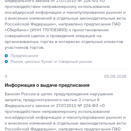
Федерального закона от 27.07.2010 № 224-ФЗ «О
противодействии неправомерному использованию
инсайдерской информации и манипулированию рынком и
о внесении изменений в отдельные законодательные акты
Российской Федерации», направлено предписание ПАО
«Сбербанк» (ИНН 7707083893) о приостановлении
совершения сделок и проведения операций на
организованных торгах в интересах отдельных клиентов
участников торгов.
Предписания
Рынок ценных бумаг и товарный рынок
9
05.08.2026
Информация о выдаче предписания
Банком России в целях предупреждения нарушения
запрета, предусмотренного частью 2 статьи 6
Федерального закона от 27.07.2010 № 224-ФЗ «О
противодействии неправомерному использованию
инсайдерской информации и манипулированию рынком и
о внесении изменений в отдельные законодательные акты
Российской Федерации», направлено предписание ПАО