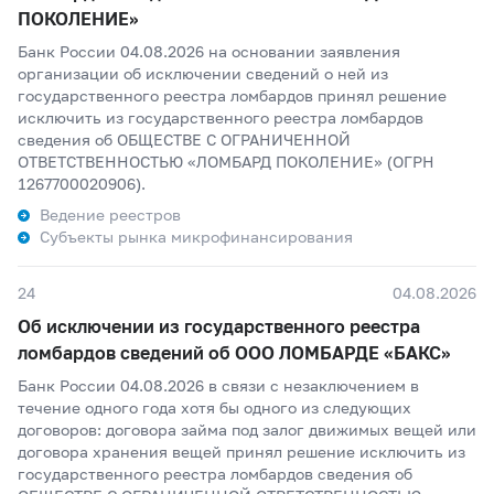
ПОКОЛЕНИЕ»
Банк России 04.08.2026 на основании заявления
организации об исключении сведений о ней из
государственного реестра ломбардов принял решение
исключить из государственного реестра ломбардов
сведения об ОБЩЕСТВЕ С ОГРАНИЧЕННОЙ
ОТВЕТСТВЕННОСТЬЮ «ЛОМБАРД ПОКОЛЕНИЕ» (ОГРН
1267700020906).
Ведение реестров
Субъекты рынка микрофинансирования
24
04.08.2026
Об исключении из государственного реестра
ломбардов сведений об ООО ЛОМБАРДЕ «БАКС»
Банк России 04.08.2026 в связи с незаключением в
течение одного года хотя бы одного из следующих
договоров: договора займа под залог движимых вещей или
договора хранения вещей принял решение исключить из
государственного реестра ломбардов сведения об