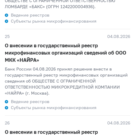
ОБЩЕСТВЕ С ОГРАНИЧЕННОЙ ОТВЕТСТВЕННОСТЬЮ
ЛОМБАРДЕ «БАКС» (ОГРН 1242200004936).
Ведение реестров
Субъекты рынка микрофинансирования
25
04.08.2026
О внесении в государственный реестр
микрофинансовых организаций сведений об ООО
МКК «НАЙРА»
Банк России 04.08.2026 принял решение внести в
государственный реестр микрофинансовых организаций
сведения об ОБЩЕСТВЕ С ОГРАНИЧЕННОЙ
ОТВЕТСТВЕННОСТЬЮ МИКРОКРЕДИТНОЙ КОМПАНИИ
«НАЙРА» (г. Москва).
Ведение реестров
Субъекты рынка микрофинансирования
26
04.08.2026
О внесении в государственный реестр