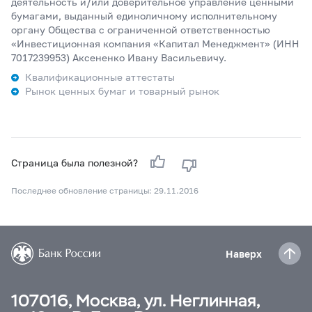
деятельность и/или доверительное управление ценными
бумагами, выданный единоличному исполнительному
органу Общества с ограниченной ответственностью
«Инвестиционная компания «Капитал Менеджмент» (ИНН
7017239953) Аксененко Ивану Васильевичу.
Квалификационные аттестаты
Рынок ценных бумаг и товарный рынок
Страница была полезной?
Последнее обновление страницы: 29.11.2016
Наверх
107016, Москва, ул. Неглинная,