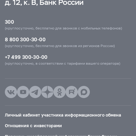
д. 12, к. В, Банк России
300
(круглосуточно, бесплатно для звонков с мобильных телефонов)
8 800 300-30-00
(круглосуточно, бесплатно для звонков из регионов России)
+7 499 300-30-00
(круглосуточно, в соответствии с тарифами вашего оператора)
Личный кабинет участника информационного обмена
Отношения с инвесторами