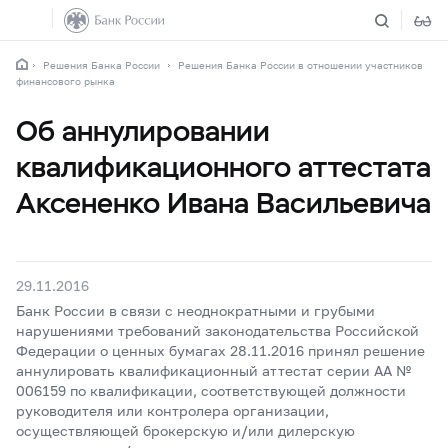
Решения Банка России
Решения Банка России в отношении участников
финансового рынка
Об аннулировании
квалификационного аттестата
Аксененко Ивана Васильевича
29.11.2016
Банк России в связи с неоднократными и грубыми
нарушениями требований законодательства Российской
Федерации о ценных бумагах 28.11.2016 принял решение
аннулировать квалификационный аттестат серии АА №
006159 по квалификации, соответствующей должности
руководителя или контролера организации,
осуществляющей брокерскую и/или дилерскую