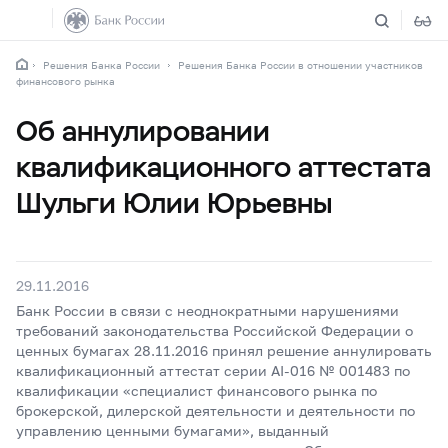
Решения Банка России
Решения Банка России в отношении участников
финансового рынка
Об аннулировании
квалификационного аттестата
Шульги Юлии Юрьевны
29.11.2016
Банк России в связи с неоднократными нарушениями
требований законодательства Российской Федерации о
ценных бумагах 28.11.2016 принял решение аннулировать
квалификационный аттестат серии AI-016 № 001483 по
квалификации «специалист финансового рынка по
брокерской, дилерской деятельности и деятельности по
управлению ценными бумагами», выданный