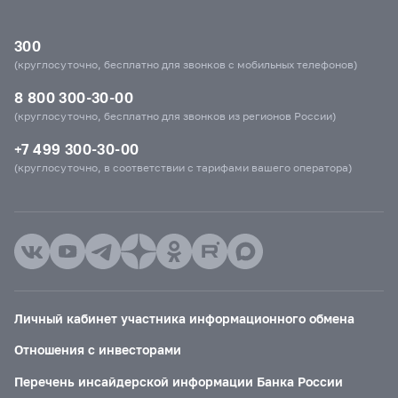
300
(круглосуточно, бесплатно для звонков с мобильных телефонов)
8 800 300-30-00
(круглосуточно, бесплатно для звонков из регионов России)
+7 499 300-30-00
(круглосуточно, в соответствии с тарифами вашего оператора)
Личный кабинет участника информационного обмена
Отношения с инвесторами
Перечень инсайдерской информации Банка России