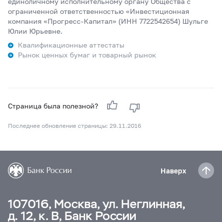
единоличному исполнительному органу Общества с
ограниченной ответственностью «Инвестиционная
компания «Прогресс-Капитал» (ИНН 7722542654) Шульге
Юлии Юрьевне.
Квалификационные аттестаты
Рынок ценных бумаг и товарный рынок
Страница была полезной?
Последнее обновление страницы: 29.11.2016
Наверх
107016, Москва, ул. Неглинная,
д. 12, к. В, Банк России