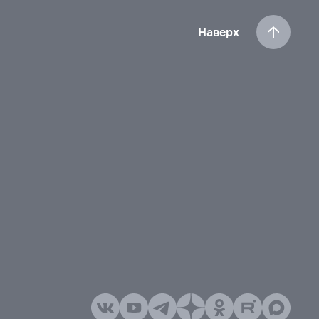
Наверх