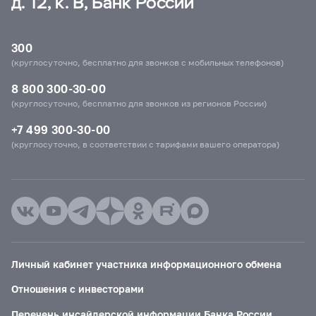
д. 12, к. В, Банк России
300
(круглосуточно, бесплатно для звонков с мобильных телефонов)
8 800 300-30-00
(круглосуточно, бесплатно для звонков из регионов России)
+7 499 300-30-00
(круглосуточно, в соответствии с тарифами вашего оператора)
Личный кабинет участника информационного обмена
Отношения с инвесторами
Перечень инсайдерской информации Банка России