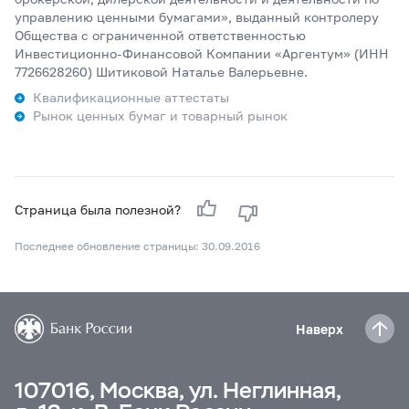
управлению ценными бумагами», выданный контролеру
Общества с ограниченной ответственностью
Инвестиционно-Финансовой Компании «Аргентум» (ИНН
7726628260) Шитиковой Наталье Валерьевне.
Квалификационные аттестаты
Рынок ценных бумаг и товарный рынок
Страница была полезной?
Последнее обновление страницы: 30.09.2016
Наверх
107016, Москва, ул. Неглинная,