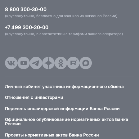
8 800 300-30-00
(круглосуточно, бесплатно для звонков из регионов России)
+7 499 300-30-00
(круглосуточно, в соответствии с тарифами вашего оператора)
Личный кабинет участника информационного обмена
Отношения с инвесторами
Перечень инсайдерской информации Банка России
Официальное опубликование нормативных актов Банка
России
Проекты нормативных актов Банка России