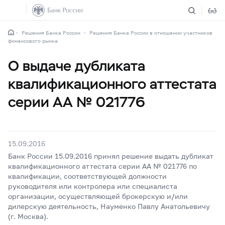
Решения Банка России
Решения Банка России в отношении участников
финансового рынка
О выдаче дубликата
квалификационного аттестата
серии АА № 021776
15.09.2016
Банк России 15.09.2016 принял решение выдать дубликат
квалификационного аттестата серии АА № 021776 по
квалификации, соответствующей должности
руководителя или контролера или специалиста
организации, осуществляющей брокерскую и/или
дилерскую деятельность, Науменко Павлу Анатольевичу
(г. Москва).