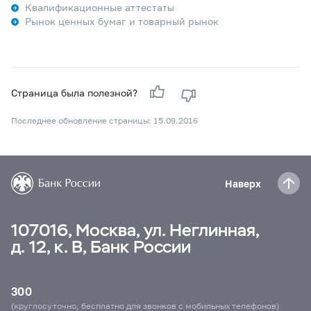
Квалификационные аттестаты
Рынок ценных бумаг и товарный рынок
Страница была полезной?
Последнее обновление страницы: 15.09.2016
Наверх
107016, Москва, ул. Неглинная,
д. 12, к. В, Банк России
300
(круглосуточно, бесплатно для звонков с мобильных телефонов)