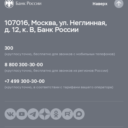
Наверх
107016, Москва, ул. Неглинная,
д. 12, к. В, Банк России
300
(круглосуточно, бесплатно для звонков с мобильных телефонов)
8 800 300-30-00
(круглосуточно, бесплатно для звонков из регионов России)
+7 499 300-30-00
(круглосуточно, в соответствии с тарифами вашего оператора)