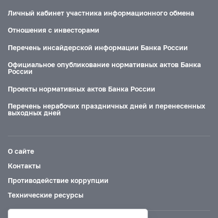
Личный кабинет участника информационного обмена
Отношения с инвесторами
Перечень инсайдерской информации Банка России
Официальное опубликование нормативных актов Банка
России
Проекты нормативных актов Банка России
Перечень нерабочих праздничных дней и перенесенных
выходных дней
О сайте
Контакты
Противодействие коррупции
Технические ресурсы