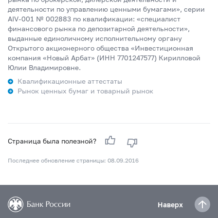
деятельности по управлению ценными бумагами», серии
АIV-001 № 002883 по квалификации: «специалист
финансового рынка по депозитарной деятельности»,
выданные единоличному исполнительному органу
Открытого акционерного общества «Инвестиционная
компания «Новый Арбат» (ИНН 7701247577) Кирилловой
Юлии Владимировне.
Квалификационные аттестаты
Рынок ценных бумаг и товарный рынок
Страница была полезной?
Последнее обновление страницы: 08.09.2016
Наверх