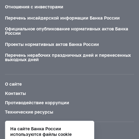
Отношения с инвесторами
Перечень инсайдерской информации Банка России
Официальное опубликование нормативных актов Банка
России
Проекты нормативных актов Банка России
Перечень нерабочих праздничных дней и перенесенных
выходных дней
О сайте
Контакты
Противодействие коррупции
Технические ресурсы
На сайте Банка России
Версия для слабовидящих
используются файлы cookie