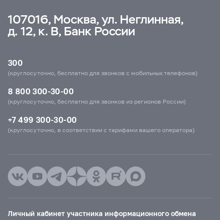
107016, Москва, ул. Неглинная,
д. 12, к. В, Банк России
300
(круглосуточно, бесплатно для звонков с мобильных телефонов)
8 800 300-30-00
(круглосуточно, бесплатно для звонков из регионов России)
+7 499 300-30-00
(круглосуточно, в соответствии с тарифами вашего оператора)
Личный кабинет участника информационного обмена