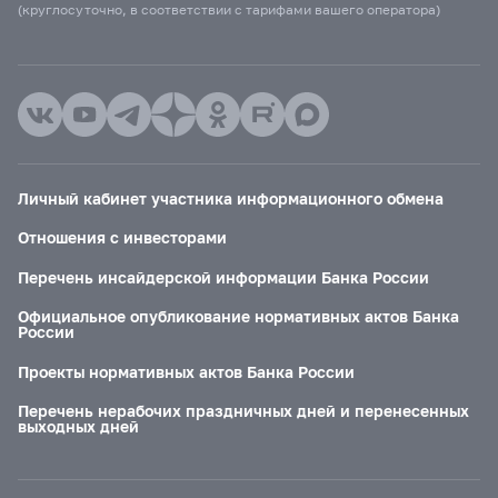
(круглосуточно, в соответствии с тарифами вашего оператора)
Личный кабинет участника информационного обмена
Отношения с инвесторами
Перечень инсайдерской информации Банка России
Официальное опубликование нормативных актов Банка
России
Проекты нормативных актов Банка России
Перечень нерабочих праздничных дней и перенесенных
выходных дней