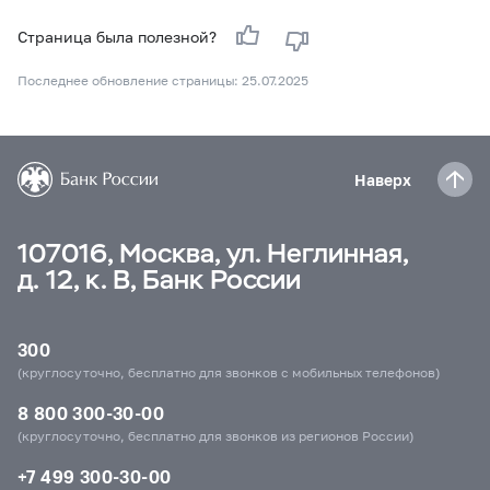
Страница была полезной?
Последнее обновление страницы: 25.07.2025
Наверх
107016, Москва, ул. Неглинная,
д. 12, к. В, Банк России
300
(круглосуточно, бесплатно для звонков с мобильных телефонов)
8 800 300-30-00
(круглосуточно, бесплатно для звонков из регионов России)
+7 499 300-30-00