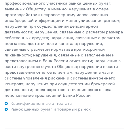
профессионального участника рынка ценных бумаг,
выданных Обществу, а именно: нарушения в сфере
противодействия неправомерному использованию
инсайдерской информации и манипулирования рынком;
нарушения при осуществлении депозитарной
деятельности; нарушения, связанные с расчетом размера
собственных средств; нарушения, связанные с расчетом
норматива достаточности капитала; нарушения,
связанные с расчетом норматива краткосрочной
ликвидности; нарушения, связанные с заполнением и
представлением в Банк России отчетности; нарушения в
части внутреннего учета Общества; нарушения в части
представления отчетов клиентам; нарушения в части
системы управления рисками и системы внутреннего
контроля; нарушения при осуществлении брокерской
деятельности; неоднократное в течение одного года
неисполнение предписаний Банка России
Квалификационные аттестаты
Рынок ценных бумаг и товарный рынок