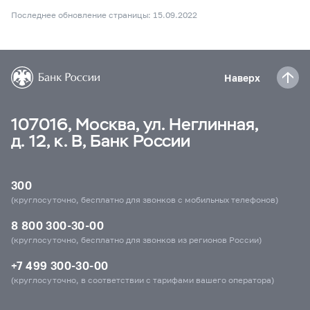
Последнее обновление страницы: 15.09.2022
Наверх
107016, Москва, ул. Неглинная,
д. 12, к. В, Банк России
300
(круглосуточно, бесплатно для звонков с мобильных телефонов)
8 800 300-30-00
(круглосуточно, бесплатно для звонков из регионов России)
+7 499 300-30-00
(круглосуточно, в соответствии с тарифами вашего оператора)