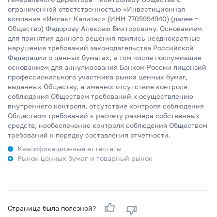
ограниченной ответственностью «Инвестиционная
компания «Импакт Капитал» (ИНН 7705994940) (далее –
Общество) Федорову Алексею Викторовичу. Основанием
для принятия данного решения явились неоднократные
нарушения требований законодательства Российской
Федерации о ценных бумагах, в том числе послужившие
основанием для аннулирования Банком России лицензий
профессионального участника рынка ценных бумаг,
выданных Обществу, а именно: отсутствие контроля
соблюдения Обществом требований к осуществлению
внутреннего контроля, отсутствие контроля соблюдения
Обществом требований к расчету размера собственных
средств, необеспечение контроля соблюдения Обществом
требований к порядку составления отчетности.
Квалификационные аттестаты
Рынок ценных бумаг и товарный рынок
Страница была полезной?