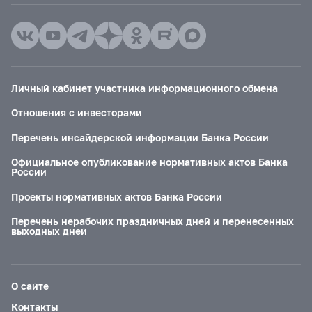
Личный кабинет участника информационного обмена
Отношения с инвесторами
Перечень инсайдерской информации Банка России
Официальное опубликование нормативных актов Банка
России
Проекты нормативных актов Банка России
Перечень нерабочих праздничных дней и перенесенных
выходных дней
О сайте
Контакты