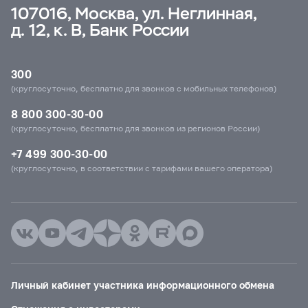
107016, Москва, ул. Неглинная,
д. 12, к. В, Банк России
300
(круглосуточно, бесплатно для звонков с мобильных телефонов)
8 800 300-30-00
(круглосуточно, бесплатно для звонков из регионов России)
+7 499 300-30-00
(круглосуточно, в соответствии с тарифами вашего оператора)
Личный кабинет участника информационного обмена