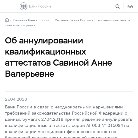
Решения Банка России
Решения Банка России в отношении участников
финансового рынка
Об аннулировании
квалификационных
аттестатов Савиной Анне
Валерьевне
27.04.2018
Банк России в связи с неоднократными нарушениями
требований законодательства Российской Федерации о
ценных бумагах 27.04.2018 принял решение аннулировать
квалификационные аттестаты серии AI-003 № 015094 по
квалификации «специалист финансового рынка по
брокерской деятельности, дилерской деятельности,