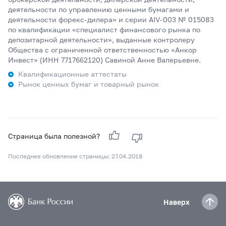
деятельности по управлению ценными бумагами и
деятельности форекс-дилера» и серии AIV-003 № 015083
по квалификации «специалист финансового рынка по
депозитарной деятельности», выданные контролеру
Общества с ограниченной ответственностью «Анкор
Инвест» (ИНН 7717662120) Савиной Анне Валерьевне.
Квалификационные аттестаты
Рынок ценных бумаг и товарный рынок
Страница была полезной?
Последнее обновление страницы: 27.04.2018
Наверх