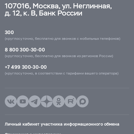
107016, Москва, ул. Неглинная,
д. 12, к. В, Банк России
300
(круглосуточно, бесплатно для звонков с мобильных телефонов)
8 800 300-30-00
(круглосуточно, бесплатно для звонков из регионов России)
+7 499 300-30-00
(круглосуточно, в соответствии с тарифами вашего оператора)
Личный кабинет участника информационного обмена