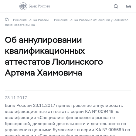
Решения Банка России
Решения Банка России в отношении участников
финансового рынка
Об аннулировании
квалификационных
аттестатов Люлинского
Артема Хаимовича
23.11.2017
Банк России 23.11.2017 принял решение аннулировать
квалификационные аттестаты серии КА № 009446 по
квалификации «Специалист финансового рынка по
брокерской, дилерской деятельности и деятельности по
управлению ценными бумагами» и серии КА № 005685 по
квалификации «Специалист финансового рынка по