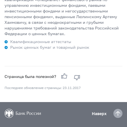
управлению инвестиционными фондами, паевыми
инвестиционными фондами и негосударственными
пенсионными фондами», выданные Люлинскому Артему
Хаимовичу, в связи с неоднократными и грубыми
нарушениями требований законодательства Российской
Федерации о ценных бумагах.
Квалификационные аттестаты
Рынок ценных бумаг и товарный рынок
Страница была полезной?
Последнее обновление страницы: 23.11.2017
Наверх