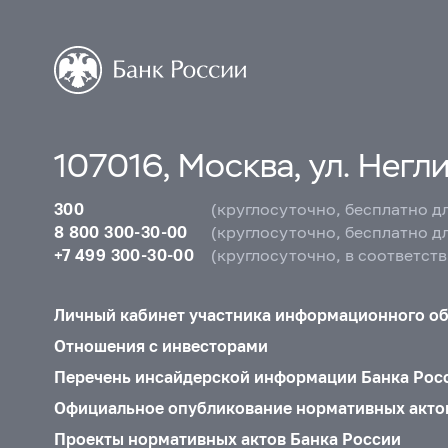
107016, Москва, ул. Неглин
300
(круглосуточно, бесплатно д
8 800 300-30-00
(круглосуточно, бесплатно д
+7 499 300-30-00
(круглосуточно, в соответст
Личный кабинет участника информационного о
Отношения с инвесторами
Перечень инсайдерской информации Банка Рос
Официальное опубликование нормативных акто
Проекты нормативных актов Банка России