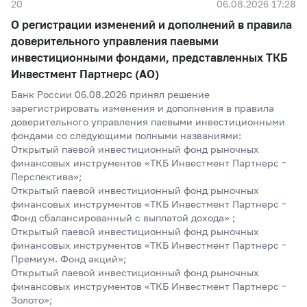
20
06.08.2026 17:28
О регистрации изменений и дополнений в правила
доверительного управления паевыми
инвестиционными фондами, представленных ТКБ
Инвестмент Партнерс (АО)
Банк России 06.08.2026 принял решение
зарегистрировать изменения и дополнения в правила
доверительного управления паевыми инвестиционными
фондами со следующими полными названиями:
Открытый паевой инвестиционный фонд рыночных
финансовых инструментов «ТКБ Инвестмент Партнерс –
Перспектива»;
Открытый паевой инвестиционный фонд рыночных
финансовых инструментов «ТКБ Инвестмент Партнерс –
Фонд сбалансированный с выплатой дохода» ;
Открытый паевой инвестиционный фонд рыночных
финансовых инструментов «ТКБ Инвестмент Партнерс –
Премиум. Фонд акций»;
Открытый паевой инвестиционный фонд рыночных
финансовых инструментов «ТКБ Инвестмент Партнерс –
Золото»;