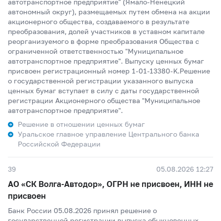
автотранспортное предприятие" (Ямало-Ненецкий
автономный округ), размещаемых путем обмена на акции
акционерного общества, создаваемого в результате
преобразования, долей участников в уставном капитале
реорганизуемого в форме преобразования Общества с
ограниченной ответственностью "Муниципальное
автотранспортное предприятие". Выпуску ценных бумаг
присвоен регистрационный номер 1-01-13380-K.Решение
о государственной регистрации указанного выпуска
ценных бумаг вступает в силу с даты государственной
регистрации Акционерного общества "Муниципальное
автотранспортное предприятие".
Решение в отношении ценных бумаг
Уральское главное управление Центрального банка
Российской Федерации
39
05.08.2026 12:27
АО «СК Волга-Автодор», ОГРН не присвоен, ИНН не
присвоен
Банк России 05.08.2026 принял решение о
государственной регистрации выпуска обыкновенных