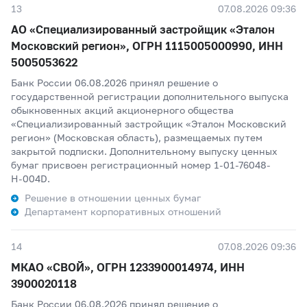
13
07.08.2026 09:36
АО «Специализированный застройщик «Эталон
Московский регион», ОГРН 1115005000990, ИНН
5005053622
Банк России 06.08.2026 принял решение о
государственной регистрации дополнительного выпуска
обыкновенных акций акционерного общества
«Специализированный застройщик «Эталон Московский
регион» (Московская область), размещаемых путем
закрытой подписки. Дополнительному выпуску ценных
бумаг присвоен регистрационный номер 1-01-76048-
Н-004D.
Решение в отношении ценных бумаг
Департамент корпоративных отношений
14
07.08.2026 09:36
МКАО «СВОЙ», ОГРН 1233900014974, ИНН
3900020118
Банк России 06.08.2026 принял решение о