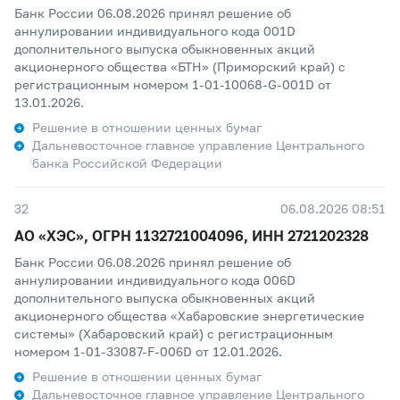
Банк России 06.08.2026 принял решение об
аннулировании индивидуального кода 001D
дополнительного выпуска обыкновенных акций
акционерного общества «БТН» (Приморский край) с
регистрационным номером 1-01-10068-G-001D от
13.01.2026.
Решение в отношении ценных бумаг
Дальневосточное главное управление Центрального
банка Российской Федерации
32
06.08.2026 08:51
АО «ХЭС», ОГРН 1132721004096, ИНН 2721202328
Банк России 06.08.2026 принял решение об
аннулировании индивидуального кода 006D
дополнительного выпуска обыкновенных акций
акционерного общества «Хабаровские энергетические
системы» (Хабаровский край) с регистрационным
номером 1-01-33087-F-006D от 12.01.2026.
Решение в отношении ценных бумаг
Дальневосточное главное управление Центрального