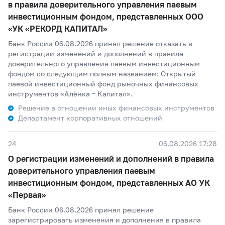
в правила доверительного управления паевым
инвестиционным фондом, представленных ООО
«УК «РЕКОРД КАПИТАЛ»
Банк России 06.08.2026 принял решение отказать в
регистрации изменений и дополнений в правила
доверительного управления паевым инвестиционным
фондом со следующим полным названием: Открытый
паевой инвестиционный фонд рыночных финансовых
инструментов «Алёнка – Капитал».
Решение в отношении иных финансовых инструментов
Департамент корпоративных отношений
24
06.08.2026 17:28
О регистрации изменений и дополнений в правила
доверительного управления паевым
инвестиционным фондом, представленных АО УК
«Первая»
Банк России 06.08.2026 принял решение
зарегистрировать изменения и дополнения в правила