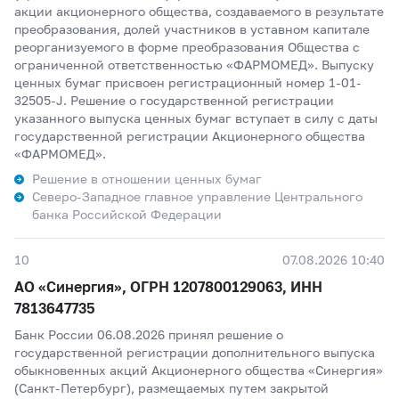
акции акционерного общества, создаваемого в результате
преобразования, долей участников в уставном капитале
реорганизуемого в форме преобразования Общества с
ограниченной ответственностью «ФАРМОМЕД». Выпуску
ценных бумаг присвоен регистрационный номер 1-01-
32505-J. Решение о государственной регистрации
указанного выпуска ценных бумаг вступает в силу с даты
государственной регистрации Акционерного общества
«ФАРМОМЕД».
Решение в отношении ценных бумаг
Северо-Западное главное управление Центрального
банка Российской Федерации
10
07.08.2026 10:40
АО «Синергия», ОГРН 1207800129063, ИНН
7813647735
Банк России 06.08.2026 принял решение о
государственной регистрации дополнительного выпуска
обыкновенных акций Акционерного общества «Синергия»
(Санкт-Петербург), размещаемых путем закрытой