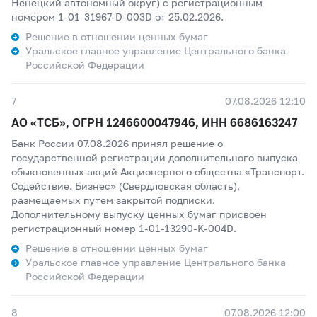
Ненецкий автономный округ) с регистрационным
номером 1-01-31967-D-003D от 25.02.2026.
Решение в отношении ценных бумаг
Уральское главное управление Центрального банка
Российской Федерации
7
07.08.2026 12:10
АО «ТСБ», ОГРН 1246600047946, ИНН 6686163247
Банк России 07.08.2026 принял решение о
государственной регистрации дополнительного выпуска
обыкновенных акций Акционерного общества «Транспорт.
Содействие. Бизнес» (Свердловская область),
размещаемых путем закрытой подписки.
Дополнительному выпуску ценных бумаг присвоен
регистрационный номер 1-01-13290-K-004D.
Решение в отношении ценных бумаг
Уральское главное управление Центрального банка
Российской Федерации
8
07.08.2026 12:00