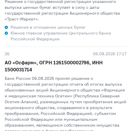
Решение о государственной регистрации указанного
выпуска ценных бумаг вступает в силу с даты
государственной регистрации Акционерного общества
«Траст-Маркет».
Решение в отношении ценных бумаг
Южное главное управление Центрального банка
Российской Федерации
26
06.08.2026 17:17
АО «Осфарм», ОГРН 1261500002796, ИНН
1500031714
Банк России 06.08.2026 принял решение о
государственной регистрации отчета об итогах выпуска
обыкновенных акций Акционерного общества «Фармация
и медицинская техника Осетии» (Республика Северная
Осетия-Алания), размещенных путем приобретения акций
акционерного общества, создаваемого в результате
преобразования, Российской Федерацией, субъектом
Российской Федерации или муниципальным
образованием, являющимся собственником имущества
реорганизуемого в форме преобразования