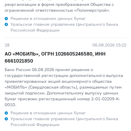
реорганизации в форме преобразования Общества с
ограниченной ответственностью «Полимерстрой».
Решение в отношении ценных бумаг
Уральское главное управление Центрального банка
Российской Федерации
28
06.08.2026 15:22
АО «МОБИЛЬ», ОГРН 1026605246580, ИНН
6661021850
Банк России 06.08.2026 принял решение о
государственной регистрации дополнительного выпуска
привилегированных акций акционерного общества
«МОБИЛЬ» (Свердловская область), размещаемых путем
закрытой подписки. Дополнительному выпуску ценных
бумаг присвоен регистрационный номер 2-01-02209-K-
001D.
Решение в отношении ценных бумаг
Уральское главное управление Центрального банка
Российской Федерации