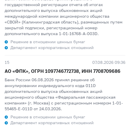
государственной регистрации отчета об итогах
дополнительного выпуска обыкновенных акций
международной компании акционерного общества
«СВОЙ» (Калининградская область), размещенных путем
закрытой подписки, регистрационный номер
дополнительного выпуска 1-01-16768-A-003D.
Решение в отношении ценных бумаг
Департамент корпоративных отношений
15
07.08.2026 09:36
АО «ФПК», ОГРН 1097746772738, ИНН 7708709686
Банк России 06.08.2026 принял решение об
аннулировании индивидуального кода 011D
дополнительного выпуска обыкновенных акций
акционерного общества «Федеральная пассажирская
компания» (г. Москва) с регистрационным номером 1-01-
55465-E-011D от 24.03.2026.
Решение в отношении ценных бумаг
Департамент корпоративных отношений