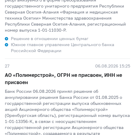
государственного унитарного предприятия Республики
Северная Осетия-Алания «Фармация и медицинская
техника Осетии» Министерства здравоохранения
Республики Северная Осетия-Алания, регистрационный
номер выпуска 1-01-11030-Р.
Решение в отношении ценных бумаг
Южное главное управление Центрального банка
Российской Федерации
27
06.08.2026 15:25
АО «Полимерстрой», ОГРН не присвоен, ИНН не
присвоен
Банк России 06.08.2026 принял решение об
аннулировании решения Банка России от 01.08.2025 о
государственной регистрации выпуска обыкновенных
акций Акционерного общества «Полимерстрой»
(Оренбургская область), регистрационный номер выпуска
1-01-13356-К, в связи с неосуществлением
государственной регистрации Акционерного общества
«Полимерстрой», создаваемого в результате