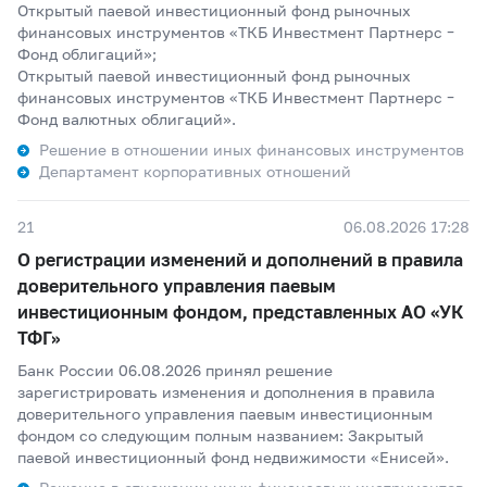
Открытый паевой инвестиционный фонд рыночных
финансовых инструментов «ТКБ Инвестмент Партнерс –
Фонд облигаций»;
Открытый паевой инвестиционный фонд рыночных
финансовых инструментов «ТКБ Инвестмент Партнерс –
Фонд валютных облигаций».
Решение в отношении иных финансовых инструментов
Департамент корпоративных отношений
21
06.08.2026 17:28
О регистрации изменений и дополнений в правила
доверительного управления паевым
инвестиционным фондом, представленных АО «УК
ТФГ»
Банк России 06.08.2026 принял решение
зарегистрировать изменения и дополнения в правила
доверительного управления паевым инвестиционным
фондом со следующим полным названием: Закрытый
паевой инвестиционный фонд недвижимости «Енисей».