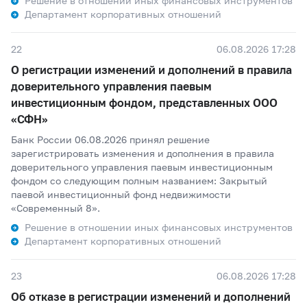
Решение в отношении иных финансовых инструментов
Департамент корпоративных отношений
22
06.08.2026 17:28
О регистрации изменений и дополнений в правила
доверительного управления паевым
инвестиционным фондом, представленных ООО
«СФН»
Банк России 06.08.2026 принял решение
зарегистрировать изменения и дополнения в правила
доверительного управления паевым инвестиционным
фондом со следующим полным названием: Закрытый
паевой инвестиционный фонд недвижимости
«Современный 8».
Решение в отношении иных финансовых инструментов
Департамент корпоративных отношений
23
06.08.2026 17:28
Об отказе в регистрации изменений и дополнений