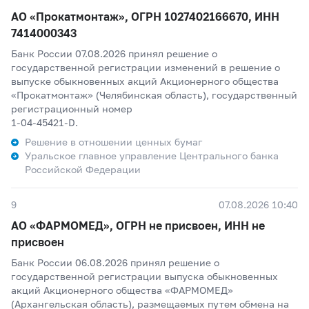
АО «Прокатмонтаж», ОГРН 1027402166670, ИНН
7414000343
Банк России 07.08.2026 принял решение о
государственной регистрации изменений в решение о
выпуске обыкновенных акций Акционерного общества
«Прокатмонтаж» (Челябинская область), государственный
регистрационный номер
1-04-45421-D.
Решение в отношении ценных бумаг
Уральское главное управление Центрального банка
Российской Федерации
9
07.08.2026 10:40
АО «ФАРМОМЕД», ОГРН не присвоен, ИНН не
присвоен
Банк России 06.08.2026 принял решение о
государственной регистрации выпуска обыкновенных
акций Акционерного общества «ФАРМОМЕД»
(Архангельская область), размещаемых путем обмена на