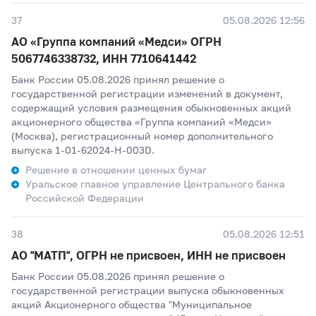
37
05.08.2026 12:56
АО «Группа компаний «Медси» ОГРН
5067746338732, ИНН 7710641442
Банк России 05.08.2026 принял решение о
государственной регистрации изменений в документ,
содержащий условия размещения обыкновенных акций
акционерного общества «Группа компаний «Медси»
(Москва), регистрационный номер дополнительного
выпуска 1-01-62024-H-003D.
Решение в отношении ценных бумаг
Уральское главное управление Центрального банка
Российской Федерации
38
05.08.2026 12:51
АО "МАТП", ОГРН не присвоен, ИНН не присвоен
Банк России 05.08.2026 принял решение о
государственной регистрации выпуска обыкновенных
акций Акционерного общества "Муниципальное