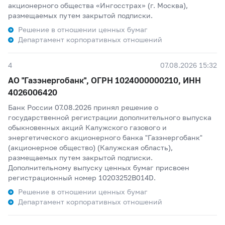
акционерного общества «Ингосстрах» (г. Москва),
размещаемых путем закрытой подписки.
Решение в отношении ценных бумаг
Департамент корпоративных отношений
4
07.08.2026 15:32
АО "Газэнергобанк", ОГРН 1024000000210, ИНН
4026006420
Банк России 07.08.2026 принял решение о
государственной регистрации дополнительного выпуска
обыкновенных акций Калужского газового и
энергетического акционерного банка "Газэнергобанк"
(акционерное общество) (Калужская область),
размещаемых путем закрытой подписки.
Дополнительному выпуску ценных бумаг присвоен
регистрационный номер 10203252B014D.
Решение в отношении ценных бумаг
Департамент корпоративных отношений