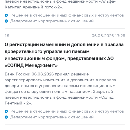
паевой инвестиционный фонд недвижимости «Альфа-
Капитал Арендный поток-2».
Решение в отношении иных финансовых инструментов
Департамент корпоративных отношений
19
06.08.2026 17:28
О регистрации изменений и дополнений в правила
доверительного управления паевым
инвестиционным фондом, представленных АО
«СОЛИД Менеджмент»
Банк России 06.08.2026 принял решение
зарегистрировать изменения и дополнения в правила
доверительного управления паевым инвестиционным
фондом со следующим полным названием: Закрытый
паевой инвестиционный фонд недвижимости «Солид
Рентный - 2».
Решение в отношении иных финансовых инструментов
Департамент корпоративных отношений