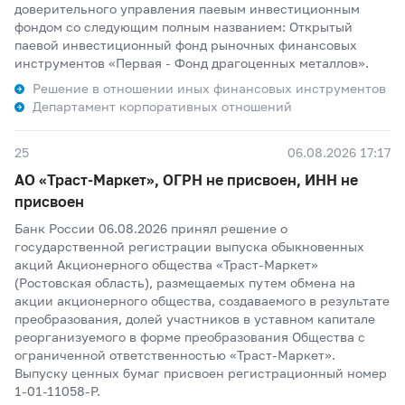
доверительного управления паевым инвестиционным
фондом со следующим полным названием: Открытый
паевой инвестиционный фонд рыночных финансовых
инструментов «Первая - Фонд драгоценных металлов».
Решение в отношении иных финансовых инструментов
Департамент корпоративных отношений
25
06.08.2026 17:17
АО «Траст-Маркет», ОГРН не присвоен, ИНН не
присвоен
Банк России 06.08.2026 принял решение о
государственной регистрации выпуска обыкновенных
акций Акционерного общества «Траст-Маркет»
(Ростовская область), размещаемых путем обмена на
акции акционерного общества, создаваемого в результате
преобразования, долей участников в уставном капитале
реорганизуемого в форме преобразования Общества с
ограниченной ответственностью «Траст-Маркет».
Выпуску ценных бумаг присвоен регистрационный номер
1-01-11058-Р.