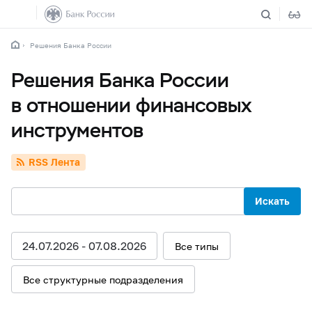
Решения Банка России
Решения Банка России
в отношении финансовых
инструментов
RSS Лента
Искать
24.07.2026 - 07.08.2026
Все типы
Все структурные подразделения