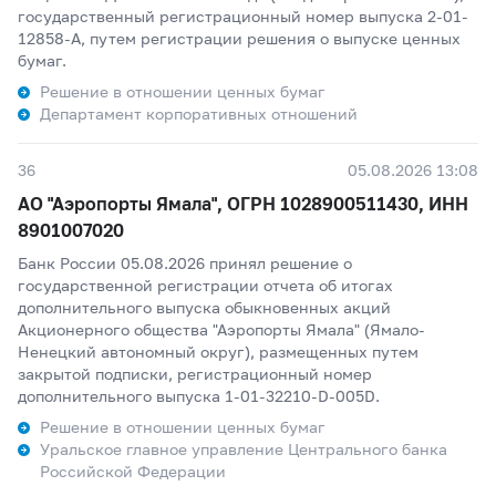
государственный регистрационный номер выпуска 2-01-
12858-А, путем регистрации решения о выпуске ценных
бумаг.
Решение в отношении ценных бумаг
Департамент корпоративных отношений
36
05.08.2026 13:08
АО "Аэропорты Ямала", ОГРН 1028900511430, ИНН
8901007020
Банк России 05.08.2026 принял решение о
государственной регистрации отчета об итогах
дополнительного выпуска обыкновенных акций
Акционерного общества "Аэропорты Ямала" (Ямало-
Ненецкий автономный округ), размещенных путем
закрытой подписки, регистрационный номер
дополнительного выпуска 1-01-32210-D-005D.
Решение в отношении ценных бумаг
Уральское главное управление Центрального банка
Российской Федерации