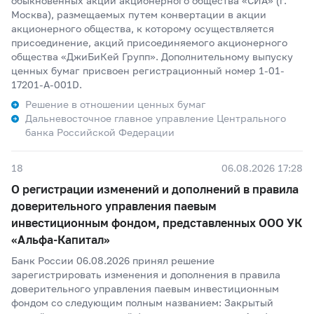
обыкновенных акций акционерного общества «СИА» (г.
Москва), размещаемых путем конвертации в акции
акционерного общества, к которому осуществляется
присоединение, акций присоединяемого акционерного
общества «ДжиБиКей Групп». Дополнительному выпуску
ценных бумаг присвоен регистрационный номер 1-01-
17201-А-001D.
Решение в отношении ценных бумаг
Дальневосточное главное управление Центрального
банка Российской Федерации
18
06.08.2026 17:28
О регистрации изменений и дополнений в правила
доверительного управления паевым
инвестиционным фондом, представленных ООО УК
«Альфа-Капитал»
Банк России 06.08.2026 принял решение
зарегистрировать изменения и дополнения в правила
доверительного управления паевым инвестиционным
фондом со следующим полным названием: Закрытый