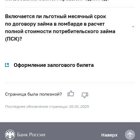
Включается ли льготный месячный срок
по договору займа в ломбарде в расчет
полной стоимости потребительского займа
(ПСК)?
Оформление залогового билета
Страница была полезной?
Последнее обновление страницы: 20.01.2025
Наверх