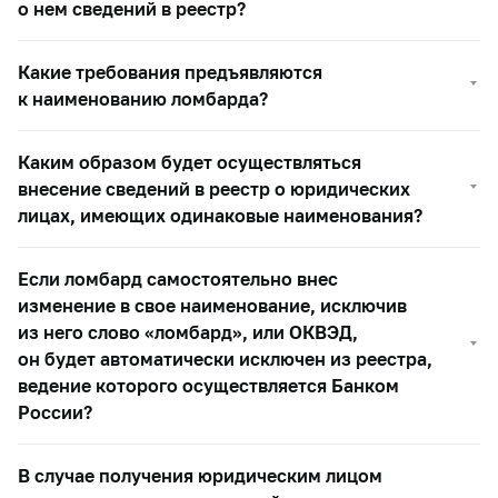
о нем сведений в реестр?
Какие требования предъявляются
к наименованию ломбарда?
Каким образом будет осуществляться
внесение сведений в реестр о юридических
лицах, имеющих одинаковые наименования?
Если ломбард самостоятельно внес
изменение в свое наименование, исключив
из него слово «ломбард», или ОКВЭД,
он будет автоматически исключен из реестра,
ведение которого осуществляется Банком
России?
В случае получения юридическим лицом