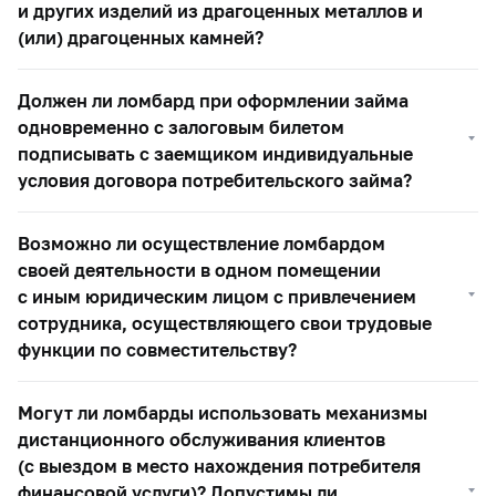
и других изделий из драгоценных металлов и
(или) драгоценных камней?
Должен ли ломбард при оформлении займа
одновременно с залоговым билетом
подписывать с заемщиком индивидуальные
условия договора потребительского займа?
Возможно ли осуществление ломбардом
своей деятельности в одном помещении
с иным юридическим лицом с привлечением
сотрудника, осуществляющего свои трудовые
функции по совместительству?
Могут ли ломбарды использовать механизмы
дистанционного обслуживания клиентов
(с выездом в место нахождения потребителя
финансовой услуги)? Допустимы ли