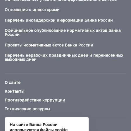
Отношения с инвесторами
Перечень инсайдерской информации Банка России
Официальное опубликование нормативных актов Банка
России
Проекты нормативных актов Банка России
Перечень нерабочих праздничных дней и перенесенных
выходных дней
О сайте
Контакты
Противодействие коррупции
Технические ресурсы
На сайте Банка России
Версия для слабовидящих
используются файлы cookie