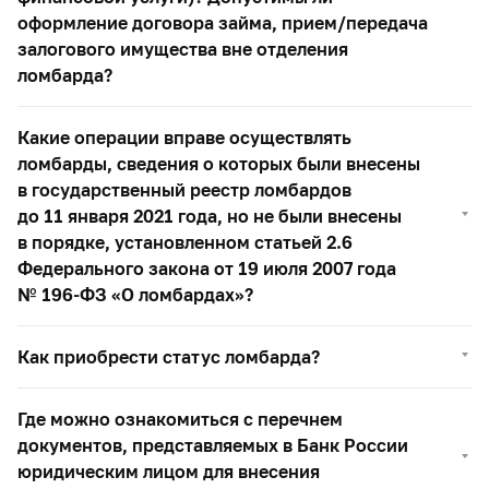
оформление договора займа, прием/передача
залогового имущества вне отделения
ломбарда?
Какие операции вправе осуществлять
ломбарды, сведения о которых были внесены
в государственный реестр ломбардов
до 11 января 2021 года, но не были внесены
в порядке, установленном статьей 2.6
Федерального закона от 19 июля 2007 года
№
196-ФЗ
«О ломбардах»?
Как приобрести статус ломбарда?
Где можно ознакомиться с перечнем
документов, представляемых в Банк России
юридическим лицом для внесения