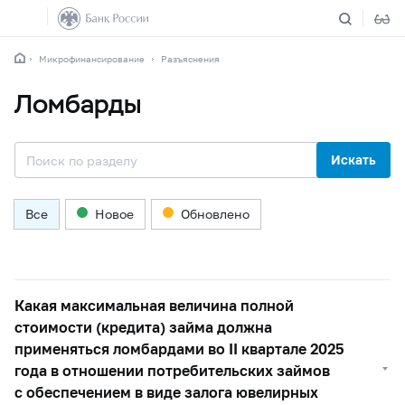
Микрофинансирование
Разъяснения
Ломбарды
Искать
Все
Новое
Обновлено
Какая максимальная величина полной
стоимости (кредита) займа должна
применяться ломбардами во II квартале 2025
года в отношении потребительских займов
с обеспечением в виде залога ювелирных