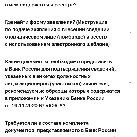
о нем содержатся в реестре?
Где найти форму заявления? (Инструкция
по подаче заявления о внесении сведений
о юридическом лице (ломбарде) в реестр
с использованием электронного шаблона)
Какие документы необходимо представить
в Банк России для подтверждения сведений,
указанных в анкетах должностных
лиц и акционеров (участников) заявителя,
рекомендуемые образцы которых содержатся
в приложении к Указанию Банка России
от 19.11.2020 №
5626-У?
Требуется ли в составе комплекта
документов, представляемого в Банк России