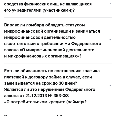
средства физических лиц, не являющихся
его учредителями (участниками)?
Вправе ли ломбард обладать статусом
микрофинансовой организации и заниматься
микрофинансовой деятельностью
в соответствии c требованиями Федерального
закона «О микрофинансовой деятельности
и микрофинансовых организациях»?
Есть ли обязанность по составлению графика
платежей к договору займа в случае, если
заем выдается на срок до 30 дней?
Является ли это нарушением Федерального
закона от 21.12.2013 №
353-ФЗ
«О потребительском кредите (займе)»?