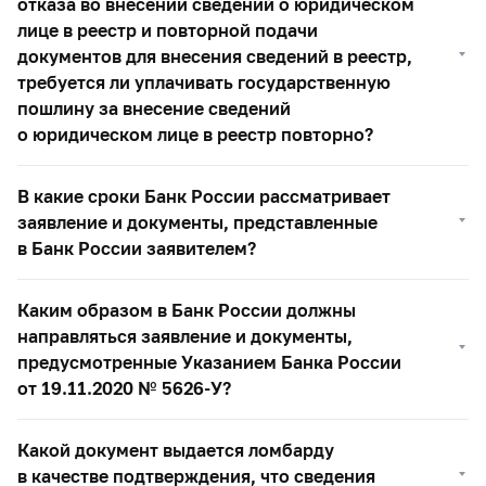
отказа во внесении сведений о юридическом
лице в реестр и повторной подачи
документов для внесения сведений в реестр,
требуется ли уплачивать государственную
пошлину за внесение сведений
о юридическом лице в реестр повторно?
В какие сроки Банк России рассматривает
заявление и документы, представленные
в Банк России заявителем?
Каким образом в Банк России должны
направляться заявление и документы,
предусмотренные Указанием Банка России
от 19.11.2020 №
5626-У?
Какой документ выдается ломбарду
в качестве подтверждения, что сведения