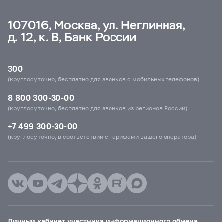
107016, Москва, ул. Неглинная,
д. 12, к. В, Банк России
300
(круглосуточно, бесплатно для звонков с мобильных телефонов)
8 800 300-30-00
(круглосуточно, бесплатно для звонков из регионов России)
+7 499 300-30-00
(круглосуточно, в соответствии с тарифами вашего оператора)
Личный кабинет участника информационного обмена