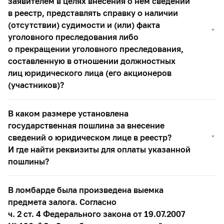
заявителем в целях внесения о нем сведений
в реестр, представлять справку о наличии
(отсутствии) судимости и (или) факта
уголовного преследования либо
о прекращении уголовного преследования,
составленную в отношении должностных
лиц юридического лица (его акционеров
(участников)?
В каком размере установлена
государственная пошлина за внесение
сведений о юридическом лице в реестр?
И где найти реквизиты для оплаты указанной
пошлины?
В ломбарде была произведена выемка
предмета залога. Согласно
ч. 2 ст. 4 Федерального закона от 19.07.2007