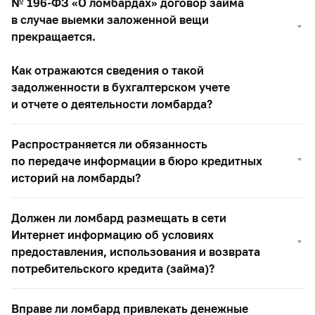
№
196-ФЗ
«О ломбардах» договор займа
в случае выемки заложенной вещи
прекращается.
Как отражаются сведения о такой
задолженности в бухгалтерском учете
и отчете о деятельности ломбарда?
Распространяется ли обязанность
по передаче информации в бюро кредитных
историй на ломбарды?
Должен ли ломбард размещать в сети
Интернет информацию об условиях
предоставления, использования и возврата
потребительского кредита (займа)?
Вправе ли ломбард привлекать денежные