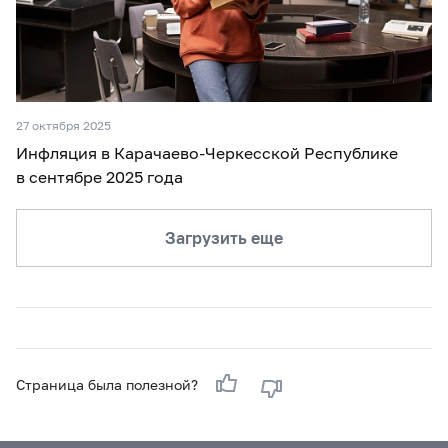
27 октября 2025
Инфляция в Карачаево-Черкесской Республике
в сентябре 2025 года
Загрузить еще
Страница была полезной?