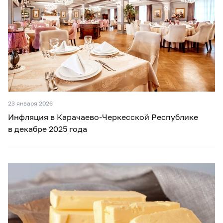
23 января 2026
Инфляция в Карачаево-Черкесской Республике
в декабре 2025 года