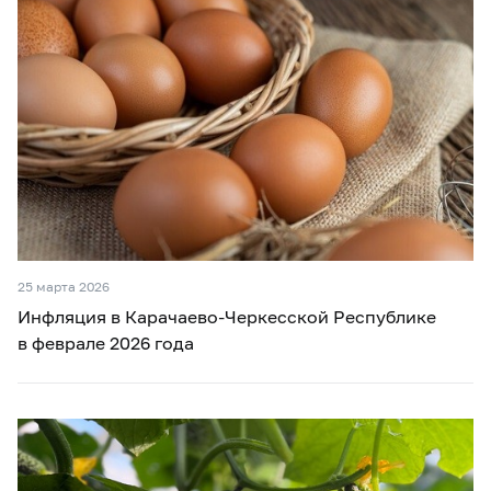
25 марта 2026
Инфляция в Карачаево-Черкесской Республике
в феврале 2026 года