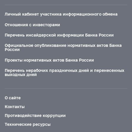
Личный кабинет участника информационного обмена
Отношения с инвесторами
Перечень инсайдерской информации Банка России
Официальное опубликование нормативных актов Банка
России
Проекты нормативных актов Банка России
Перечень нерабочих праздничных дней и перенесенных
выходных дней
О сайте
Контакты
Противодействие коррупции
Технические ресурсы