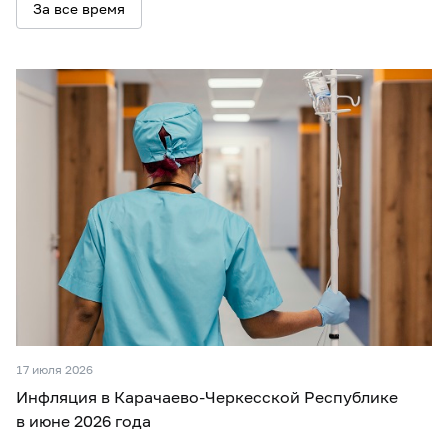
За все время
17 июля 2026
Инфляция в Карачаево-Черкесской Республике
в июне 2026 года