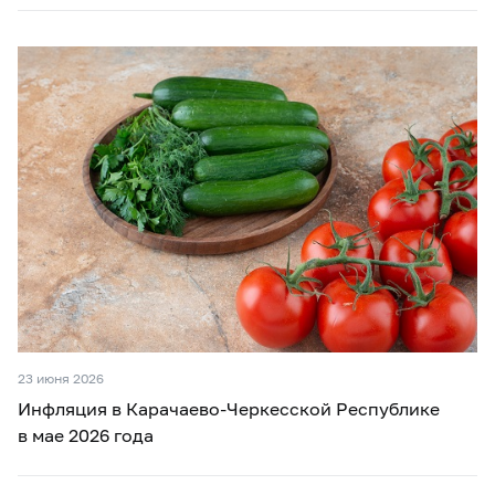
23 июня 2026
Инфляция в Карачаево-Черкесской Республике
в мае 2026 года