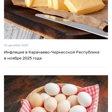
22 декабря 2025
Инфляция в Карачаево-Черкесской Республике
в ноябре 2025 года