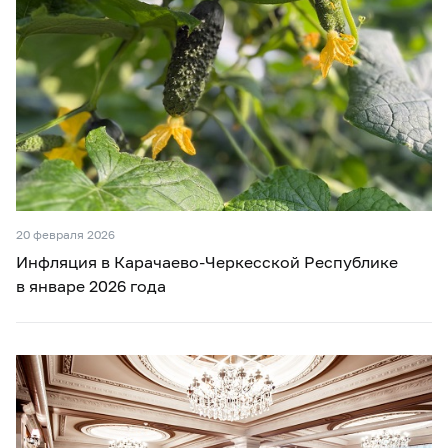
20 февраля 2026
Инфляция в Карачаево-Черкесской Республике
в январе 2026 года