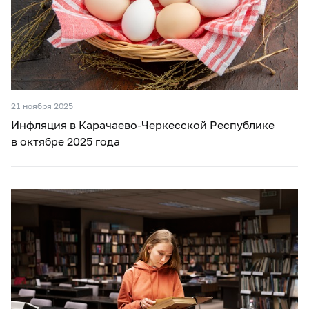
21 ноября 2025
Инфляция в Карачаево-Черкесской Республике
в октябре 2025 года