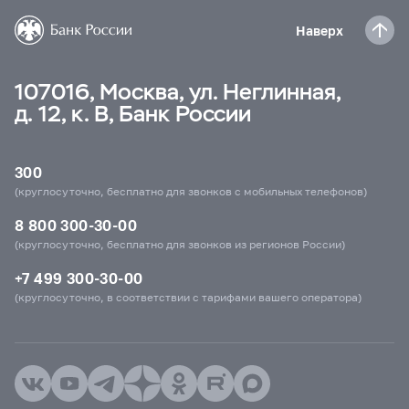
Наверх
107016, Москва, ул. Неглинная,
д. 12, к. В, Банк России
300
(круглосуточно, бесплатно для звонков с мобильных телефонов)
8 800 300-30-00
(круглосуточно, бесплатно для звонков из регионов России)
+7 499 300-30-00
(круглосуточно, в соответствии с тарифами вашего оператора)