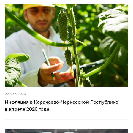
22 мая 2026
Инфляция в Карачаево-Черкесской Республике
в апреле 2026 года