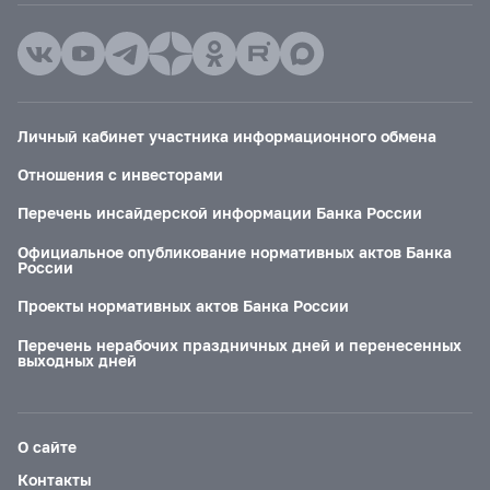
Личный кабинет участника информационного обмена
Отношения с инвесторами
Перечень инсайдерской информации Банка России
Официальное опубликование нормативных актов Банка
России
Проекты нормативных актов Банка России
Перечень нерабочих праздничных дней и перенесенных
выходных дней
О сайте
Контакты