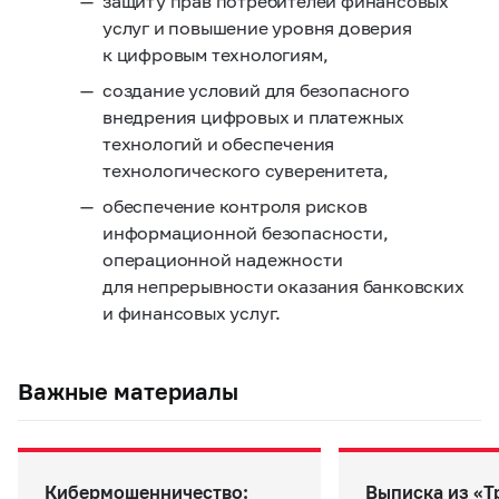
защиту прав потребителей финансовых
услуг и повышение уровня доверия
к цифровым технологиям,
создание условий для безопасного
внедрения цифровых и платежных
технологий и обеспечения
технологического суверенитета,
обеспечение контроля рисков
информационной безопасности,
операционной надежности
для непрерывности оказания банковских
и финансовых услуг.
Важные материалы
Кибермошенничество:
Выписка из «Т