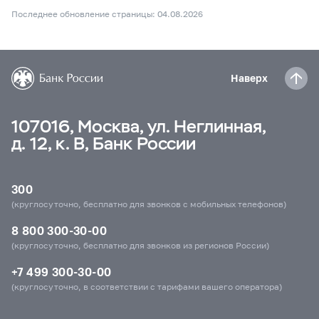
Последнее обновление страницы: 04.08.2026
Наверх
107016, Москва, ул. Неглинная,
д. 12, к. В, Банк России
300
(круглосуточно, бесплатно для звонков с мобильных телефонов)
8 800 300-30-00
(круглосуточно, бесплатно для звонков из регионов России)
+7 499 300-30-00
(круглосуточно, в соответствии с тарифами вашего оператора)