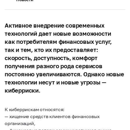
Активное внедрение современных
технологий дает новые возможности
как потребителям финансовых услуг,
так и тем, кто их предоставляет:
скорость, доступность, комфорт
получения разного рода сервисов
постоянно увеличиваются. Однако новые
технологии несут и новые угрозы —
киберриски.
К киберрискам относятся:
— хищение средств клиентов финансовых
организаций,