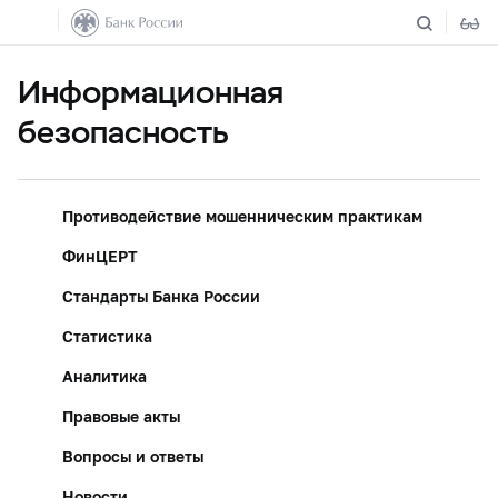
Информационная
безопасность
Противодействие мошенническим практикам
ФинЦЕРТ
Стандарты Банка России
Статистика
Аналитика
Правовые акты
Вопросы и ответы
Новости