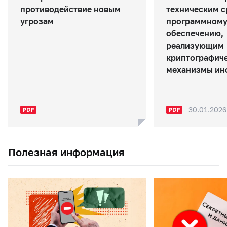
противодействие новым
техническим с
угрозам
программном
обеспечению,
реализующим
криптографич
механизмы ин
30.01.2026
Полезная информация