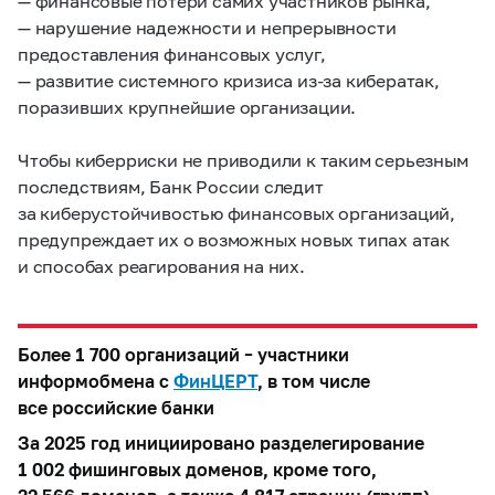
— финансовые потери самих участников рынка,
— нарушение надежности и непрерывности
предоставления финансовых услуг,
— развитие системного кризиса из-за кибератак,
поразивших крупнейшие организации.
Чтобы киберриски не приводили к таким серьезным
последствиям, Банк России следит
за киберустойчивостью финансовых организаций,
предупреждает их о возможных новых типах атак
и способах реагирования на них.
Более 1 700 организаций – участники
информобмена с
ФинЦЕРТ
, в том числе
все российские банки
За 2025 год инициировано разделегирование
1 002 фишинговых доменов, кроме того,