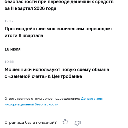
безопасности при переводе денежных средств
за II квартал 2026 года
12:17
Противодействие мошенническим переводам:
итоги II квартала
16 июля
10:55
Мошенники используют новую схему обмана
с «заменой счета» в Центробанке
Ответственное структурное подразделение:
Департамент
информационной безопасности
Страница была полезной?