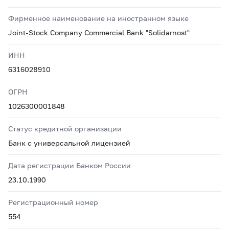
Фирменное наименование на иностранном языке
Joint-Stock Company Commercial Bank "Solidarnost"
ИНН
6316028910
ОГРН
1026300001848
Статус кредитной организации
Банк с универсальной лицензией
Дата регистрации Банком России
23.10.1990
Регистрационный номер
554