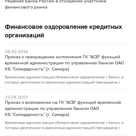
Решения Банка России в отношении участника
финансового рынка
Финансовое оздоровление кредитных
организаций
08.02.2016
Приказ о прекращении исполнения ГК "АСВ" функций
временной администрации по управлению банком ОАО
КБ "Солидарность" (г. Самара)
Временные администрации (Финансовое оздоровление / Банки, в
которых деятельность временных администраций прекращена )
19.08.2015
Приказ о возложении на ГК "АСВ" функций временной
администрации по управлению банком ОАО
КБ "Солидарность" (г. Самара)
Временные администрации (Финансовое оздоровление / Банки, в
которых деятельность временных администраций прекращена )