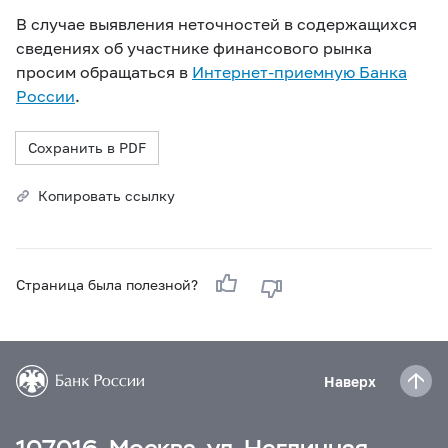
В случае выявления неточностей в содержащихся
сведениях об участнике финансового рынка
просим обращаться в
Интернет-приемную Банка
России
.
Сохранить в PDF
Копировать ссылку
Страница была полезной?
Наверх