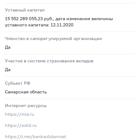
Уставный капитал
15 552 289 055,23 руб., дата изменения величины
уставного капитала: 12.11.2020
Членство в саморегулируемой организации
Да
Участие в системе страхования вкладов
Да
Субъект РФ
Самарская область
Интернет-ресурсы
https://mia.ru
https://solid.ru
https://t.me/banksolidarnost