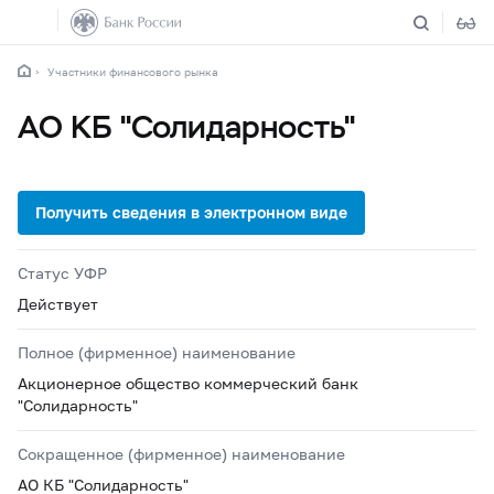
Участники финансового рынка
АО КБ "Солидарность"
Статус УФР
Действует
Полное (фирменное) наименование
Акционерное общество коммерческий банк
"Солидарность"
Сокращенное (фирменное) наименование
АО КБ "Солидарность"