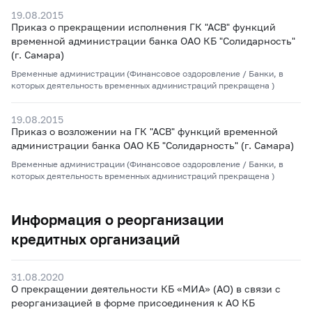
19.08.2015
Приказ о прекращении исполнения ГК "АСВ" функций
временной администрации банка ОАО КБ "Солидарность"
(г. Самара)
Временные администрации (Финансовое оздоровление / Банки, в
которых деятельность временных администраций прекращена )
19.08.2015
Приказ о возложении на ГК "АСВ" функций временной
администрации банка ОАО КБ "Солидарность" (г. Самара)
Временные администрации (Финансовое оздоровление / Банки, в
которых деятельность временных администраций прекращена )
Информация о реорганизации
кредитных организаций
31.08.2020
О прекращении деятельности КБ «МИА» (АО) в связи с
реорганизацией в форме присоединения к АО КБ