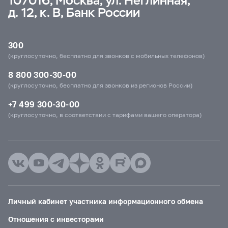
107016, Москва, ул. Неглинная,
д. 12, к. В, Банк России
300
(круглосуточно, бесплатно для звонков с мобильных телефонов)
8 800 300-30-00
(круглосуточно, бесплатно для звонков из регионов России)
+7 499 300-30-00
(круглосуточно, в соответствии с тарифами вашего оператора)
Личный кабинет участника информационного обмена
Отношения с инвесторами