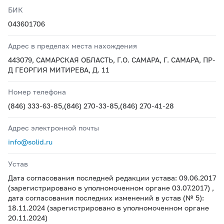
БИК
043601706
Адрес в пределах места нахождения
443079, САМАРСКАЯ ОБЛАСТЬ, Г.О. САМАРА, Г. САМАРА, ПР-
Д ГЕОРГИЯ МИТИРЕВА, Д. 11
Номер телефона
(846) 333-63-85,(846) 270-33-85,(846) 270-41-28
Адрес электронной почты
info@solid.ru
Устав
Дата согласования последней редакции устава: 09.06.2017
(зарегистрировано в уполномоченном органе 03.07.2017) ,
дата согласования последних изменений в устав (№ 5):
18.11.2024 (зарегистрировано в уполномоченном органе
20.11.2024)