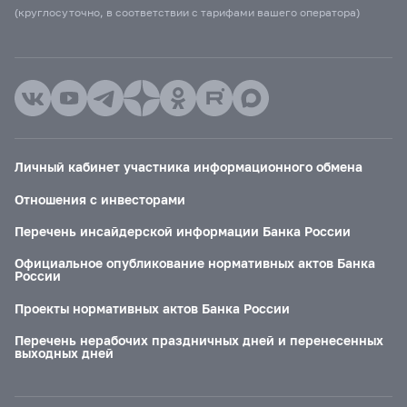
(круглосуточно, в соответствии с тарифами вашего оператора)
Личный кабинет участника информационного обмена
Отношения с инвесторами
Перечень инсайдерской информации Банка России
Официальное опубликование нормативных актов Банка
России
Проекты нормативных актов Банка России
Перечень нерабочих праздничных дней и перенесенных
выходных дней