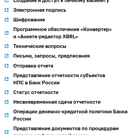
Создание и доступ к личному кабинету
Электронная подпись
Шифрование
Программное обеспечение «Конвертер»
и «Анкета-редактор XBRL»
Технические вопросы
Письма, запросы, предписания
Отправка отчета
Представление отчетности субъектов
НПС в Банк России
Статус отчетности
Несвоевременная сдача отчетности
Операции денежно-кредитной политики Банка
России
Представление документов по процедурам