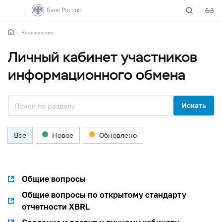
Разъяснения
Личный кабинет участников
информационного обмена
Искать
Все
Новое
Обновлено
Общие вопросы
Общие вопросы по открытому стандарту
отчетности XBRL