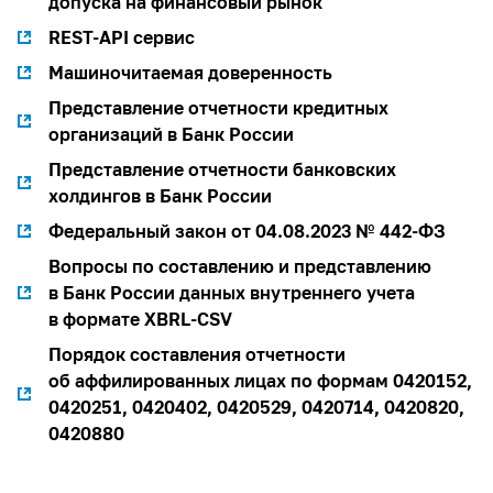
допуска на финансовый рынок
REST-API сервис
Машиночитаемая доверенность
Представление отчетности кредитных
организаций в Банк России
Представление отчетности банковских
холдингов в Банк России
Федеральный закон от 04.08.2023 № 442-ФЗ
Вопросы по составлению и представлению
в Банк России данных внутреннего учета
в формате XBRL-CSV
Порядок составления отчетности
об аффилированных лицах по формам 0420152,
0420251, 0420402, 0420529, 0420714, 0420820,
0420880