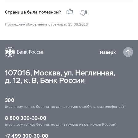
Страница была полезной?
Последнее обновление страницы: 25.06.2026
Наверх
107016, Москва, ул. Неглинная,
д. 12, к. В, Банк России
300
(круглосуточно, бесплатно для звонков с мобильных телефонов)
8 800 300-30-00
(круглосуточно, бесплатно для звонков из регионов России)
+7 499 300-30-00