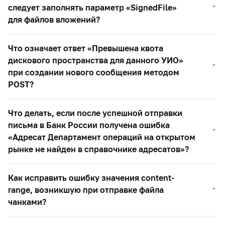
следует заполнять параметр «SignedFile»
для файлов вложений?
Что означает ответ «Превышена квота
дискового пространства для данного УИО»
при создании нового сообщения методом
POST?
Что делать, если после успешной отправки
письма в Банк России получена ошибка
«Адресат Департамент операций на открытом
рынке не найден в справочнике адресатов»?
Как исправить ошибку значения content-
range, возникшую при отправке файла
чанками?