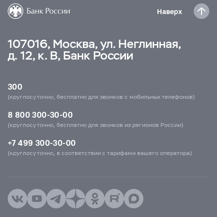
Наверх
107016, Москва, ул. Неглинная,
д. 12, к. В, Банк России
300
(круглосуточно, бесплатно для звонков с мобильных телефонов)
8 800 300-30-00
(круглосуточно, бесплатно для звонков из регионов России)
+7 499 300-30-00
(круглосуточно, в соответствии с тарифами вашего оператора)