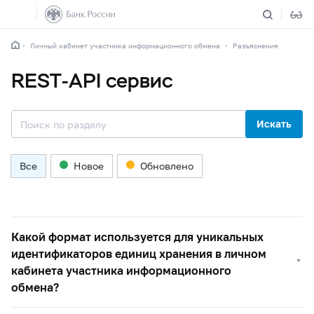
Личный кабинет участника информационного обмена
Разъяснения
REST-API сервис
Искать
Все
Новое
Обновлено
Какой формат используется для уникальных
идентификаторов единиц хранения в личном
кабинета участника информационного
обмена?