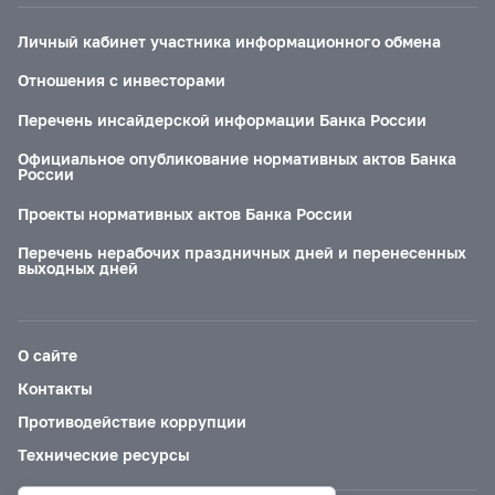
Личный кабинет участника информационного обмена
Отношения с инвесторами
Перечень инсайдерской информации Банка России
Официальное опубликование нормативных актов Банка
России
Проекты нормативных актов Банка России
Перечень нерабочих праздничных дней и перенесенных
выходных дней
О сайте
Контакты
Противодействие коррупции
Технические ресурсы