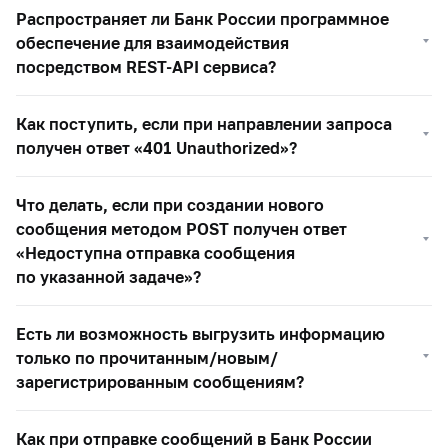
Распространяет ли Банк России программное
обеспечение для взаимодействия
посредством REST-API сервиса?
Как поступить, если при направлении запроса
получен ответ «401 Unauthorized»?
Что делать, если при создании нового
сообщения методом POST получен ответ
«Недоступна отправка сообщения
по указанной задаче»?
Есть ли возможность выгрузить информацию
только по прочитанным/новым/
зарегистрированным сообщениям?
Как при отправке сообщений в Банк России