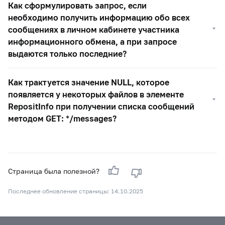
Как сформулировать запрос, если
необходимо получить информацию обо всех
сообщениях в личном кабинете участника
информационного обмена, а при запросе
выдаются только последние?
Как трактуется значение NULL, которое
появляется у некоторых файлов в элементе
RepositInfo при получении списка сообщений
методом GET: */messages?
Страница была полезной?
Последнее обновление страницы: 14.10.2025