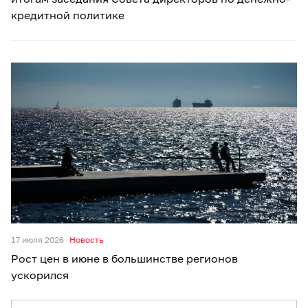
кредитной политике
17 июля 2026
Новость
Рост цен в июне в большинстве регионов
ускорился