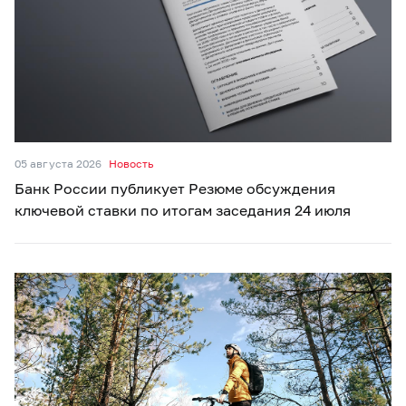
05 августа 2026
Новость
Банк России публикует Резюме обсуждения
ключевой ставки по итогам заседания 24 июля