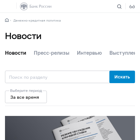
Денежно-кредитная политика
Новости
Новости
Пресс-релизы
Интервью
Выступлени
Искать
Выберите период
За все время