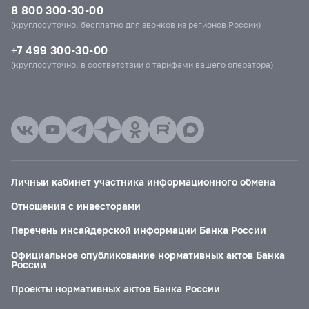
8 800 300-30-00
(круглосуточно, бесплатно для звонков из регионов России)
+7 499 300-30-00
(круглосуточно, в соответствии с тарифами вашего оператора)
Личный кабинет участника информационного обмена
Отношения с инвесторами
Перечень инсайдерской информации Банка России
Официальное опубликование нормативных актов Банка
России
Проекты нормативных актов Банка России