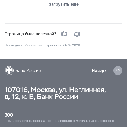
Загрузить еще
Страница была полезной?
Последнее обновление страницы: 24.07.2026
Наверх
107016, Москва, ул. Неглинная,
д. 12, к. В, Банк России
300
(круглосуточно, бесплатно для звонков с мобильных телефонов)