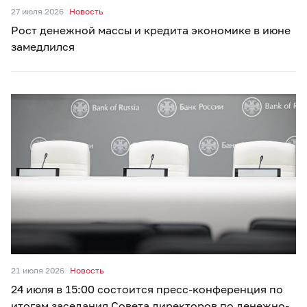
27 июля 2026
Новость
Рост денежной массы и кредита экономике в июне
замедлился
21 июля 2026
Новость
24 июля в 15:00 состоится пресс-конференция по
итогам заседания Совета директоров по денежно-