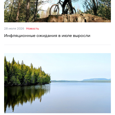
28 июля 2026
Новость
Инфляционные ожидания в июле выросли