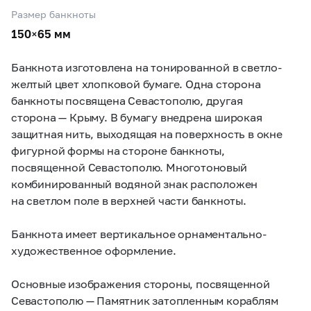
Размер банкноты
150×65 мм
Банкнота изготовлена на тонированной в светло-
желтый цвет хлопковой бумаге. Одна сторона
банкноты посвящена Севастополю, другая
сторона — Крыму. В бумагу внедрена широкая
защитная нить, выходящая на поверхность в окне
фигурной формы на стороне банкноты,
посвященной Севастополю. Многотоновый
комбинированный водяной знак расположен
на светлом поле в верхней части банкноты.
Банкнота имеет вертикальное орнаментально-
художественное оформление.
Основные изображения стороны, посвященной
Севастополю — Памятник затопленным кораблям