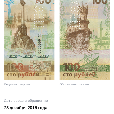
Лицевая сторона
Оборотная сторона
Дата ввода в обращение
23 декабря 2015 года