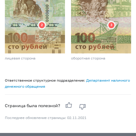
лицевая сторона
оборотная сторона
Ответственное структурное подразделение:
Департамент наличного
денежного обращения
Страница была полезной?
Последнее обновление страницы: 02.11.2021