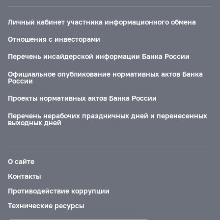
Личный кабинет участника информационного обмена
Отношения с инвесторами
Перечень инсайдерской информации Банка России
Официальное опубликование нормативных актов Банка
России
Проекты нормативных актов Банка России
Перечень нерабочих праздничных дней и перенесенных
выходных дней
О сайте
Контакты
Противодействие коррупции
Технические ресурсы