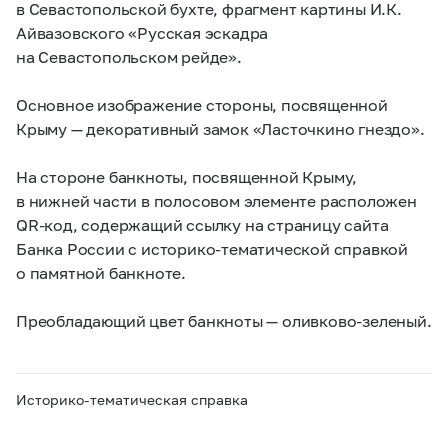
в Севастопольской бухте, фрагмент картины И.К.
Айвазовского «Русская эскадра
на Севастопольском рейде».
Основное изображение стороны, посвященной
Крыму — декоративный замок «Ласточкино гнездо».
На стороне банкноты, посвященной Крыму,
в нижней части в полосовом элементе расположен
QR-код, содержащий ссылку на страницу сайта
Банка России с историко-тематической справкой
о памятной банкноте.
Преобладающий цвет банкноты — оливково-зеленый.
Историко-тематическая справка