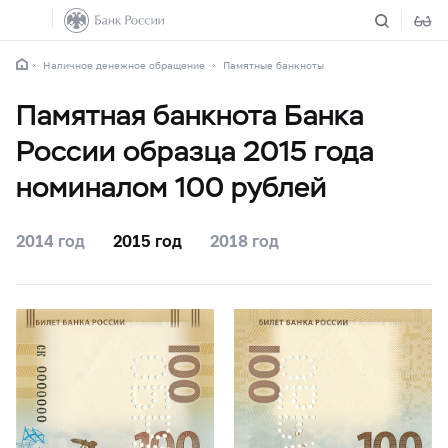
Наличное денежное обращение
Памятные банкноты
Памятная банкнота Банка
России образца 2015 года
номиналом 100 рублей
2014 год
2015 год
2018 год