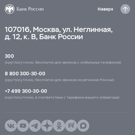
Наверх
107016, Москва, ул. Неглинная,
д. 12, к. В, Банк России
300
(круглосуточно, бесплатно для звонков с мобильных телефонов)
8 800 300-30-00
(круглосуточно, бесплатно для звонков из регионов России)
+7 499 300-30-00
(круглосуточно, в соответствии с тарифами вашего оператора)