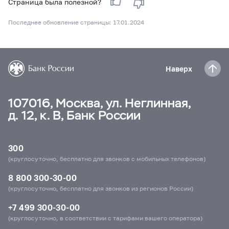
Страница была полезной?
Последнее обновление страницы: 17.01.2024
Наверх
107016, Москва, ул. Неглинная,
д. 12, к. В, Банк России
300
(круглосуточно, бесплатно для звонков с мобильных телефонов)
8 800 300-30-00
(круглосуточно, бесплатно для звонков из регионов России)
+7 499 300-30-00
(круглосуточно, в соответствии с тарифами вашего оператора)