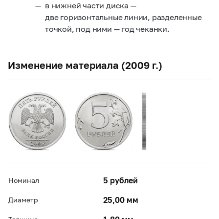
в нижней части диска —
две горизонтальные линии, разделенные
точкой, под ними — год чеканки.
Изменение материала (2009 г.)
5 рублей
Номинал
25,00 мм
Диаметр