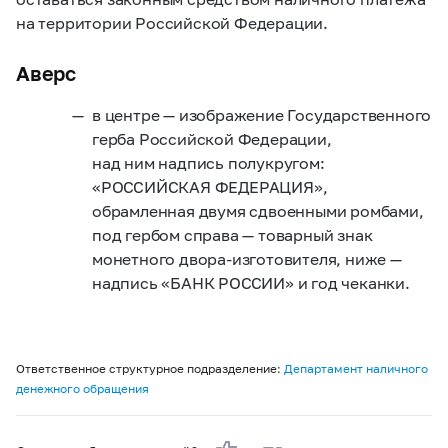
на территории Российской Федерации.
Аверс
в центре — изображение Государственного
герба Российской Федерации,
над ним надпись полукругом:
«РОССИЙСКАЯ ФЕДЕРАЦИЯ»,
обрамленная двумя сдвоенными ромбами,
под гербом справа — товарный знак
монетного двора-изготовителя, ниже —
надпись «БАНК РОССИИ» и год чеканки.
Ответственное структурное подразделение:
Департамент наличного
денежного обращения