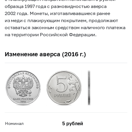
образца 1997 года с разновидностью аверса
2002 года. Монеты, изготавливавшиеся ранее
из меди с плакирующим покрытием, продолжают
оставаться законным средством наличного платежа
на территории Российской Федерации.
Изменение аверса (2016 г.)
5 рублей
Номинал