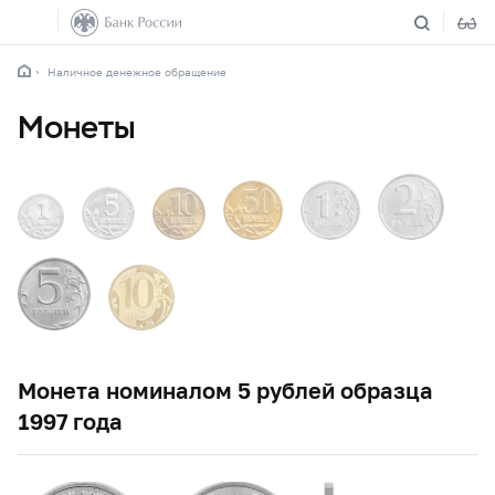
Наличное денежное обращение
Монеты
Монета номиналом 5 рублей образца
1997 года