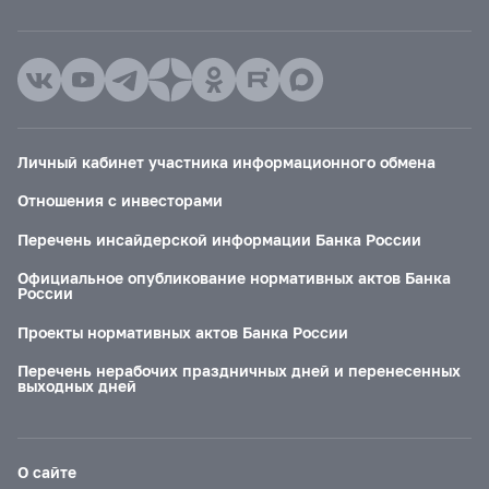
Личный кабинет участника информационного обмена
Отношения с инвесторами
Перечень инсайдерской информации Банка России
Официальное опубликование нормативных актов Банка
России
Проекты нормативных актов Банка России
Перечень нерабочих праздничных дней и перенесенных
выходных дней
О сайте