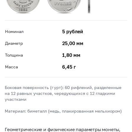
5 рублей
Номинал
25,00 мм
Диаметр
1,80 мм
Толщина
6,45 г
Масса
Боковая поверхность (гурт): 60 рифлений, разделенные
на 12 равных участков, чередующихся с 12 гладкими
участками
Материал: биметалл (медь, плакированная мельхиором)
Геометрические и физические параметры монеты,