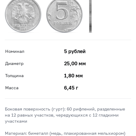
5 рублей
Номинал
25,00 мм
Диаметр
1,80 мм
Толщина
6,45 г
Масса
Боковая поверхность (гурт): 60 рифлений, разделенные
на 12 равных участков, чередующихся с 12 гладкими
участками
Материал: биметалл (медь, плакированная мельхиором)