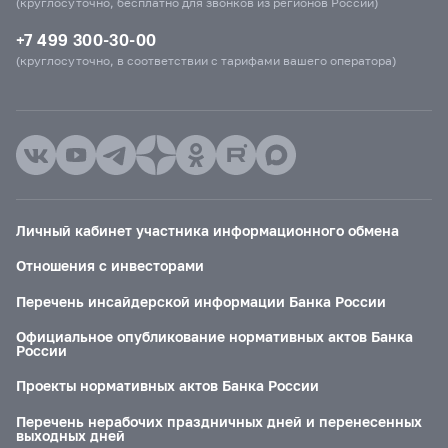
(круглосуточно, бесплатно для звонков из регионов России)
+7 499 300-30-00
(круглосуточно, в соответствии с тарифами вашего оператора)
Личный кабинет участника информационного обмена
Отношения с инвесторами
Перечень инсайдерской информации Банка России
Официальное опубликование нормативных актов Банка
России
Проекты нормативных актов Банка России
Перечень нерабочих праздничных дней и перенесенных
выходных дней