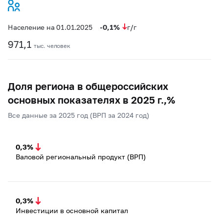
-0,1%
Население на 01.01.2025
г/г
971,1
тыс. человек
Доля региона в общероссийских
основных показателях в 2025 г.,%
Все данные за 2025 год (ВРП за 2024 год)
0,3%
Валовой региональный продукт (ВРП)
0,3%
Инвестиции в основной капитал