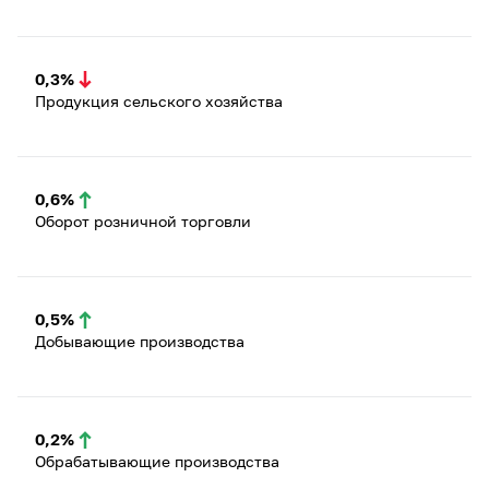
0,3%
Продукция сельского хозяйства
0,6%
Оборот розничной торговли
0,5%
Добывающие производства
0,2%
Обрабатывающие производства