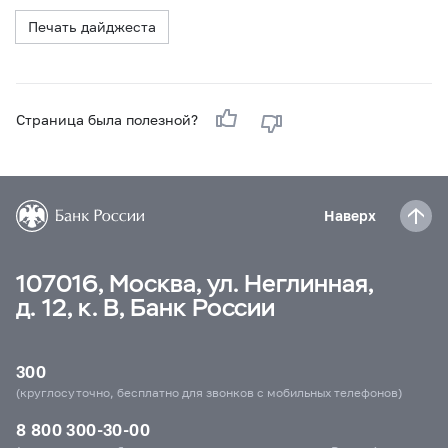
Печать дайджеста
Страница была полезной?
Наверх
107016, Москва, ул. Неглинная,
д. 12, к. В, Банк России
300
(круглосуточно, бесплатно для звонков с мобильных телефонов)
8 800 300-30-00