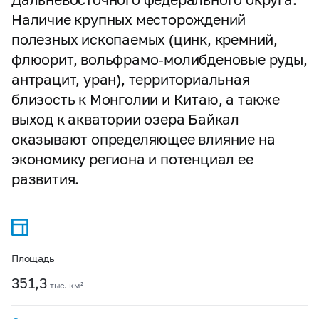
Наличие крупных месторождений
полезных ископаемых (цинк, кремний,
флюорит, вольфрамо-молибденовые руды,
антрацит, уран), территориальная
близость к Монголии и Китаю, а также
выход к акватории озера Байкал
оказывают определяющее влияние на
экономику региона и потенциал ее
развития.
Площадь
351,3
тыс. км²