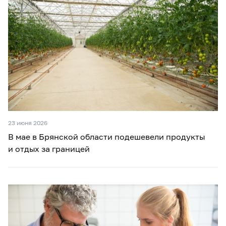
23 июня 2026
В мае в Брянской области подешевели продукты
и отдых за границей