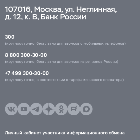
107016, Москва, ул. Неглинная,
д. 12, к. В, Банк России
300
(круглосуточно, бесплатно для звонков с мобильных телефонов)
8 800 300-30-00
(круглосуточно, бесплатно для звонков из регионов России)
+7 499 300-30-00
(круглосуточно, в соответствии с тарифами вашего оператора)
Личный кабинет участника информационного обмена