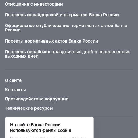
Отношения с инвесторами
Перечень инсайдерской информации Банка России
Официальное опубликование нормативных актов Банка
России
Проекты нормативных актов Банка России
Перечень нерабочих праздничных дней и перенесенных
выходных дней
О сайте
Контакты
Противодействие коррупции
Технические ресурсы
На сайте Банка России
Версия для слабовидящих
используются файлы cookie