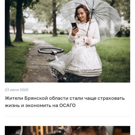
23 июля 2026
Жители Брянской области стали чаще страховать
жизнь и экономить на ОСАГО