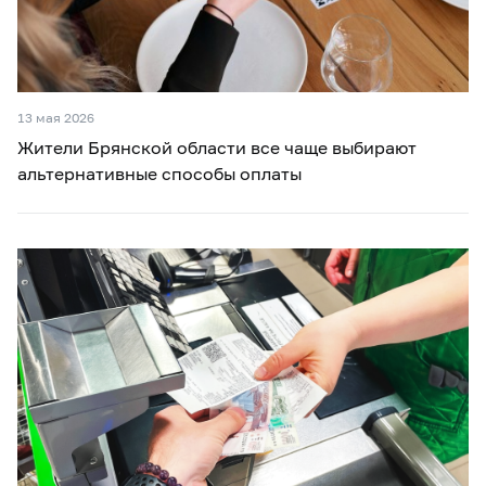
13 мая 2026
Жители Брянской области все чаще выбирают
альтернативные способы оплаты