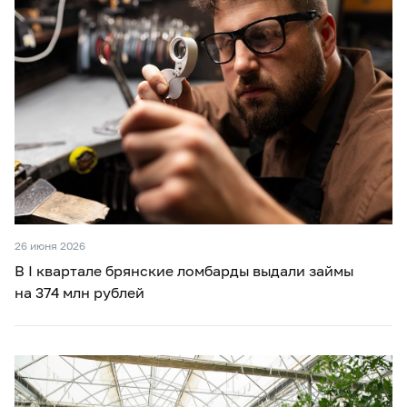
26 июня 2026
В I квартале брянские ломбарды выдали займы
на 374 млн рублей