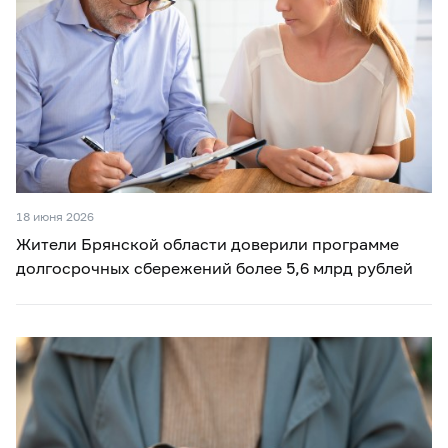
18 июня 2026
Жители Брянской области доверили программе
долгосрочных сбережений более 5,6 млрд рублей