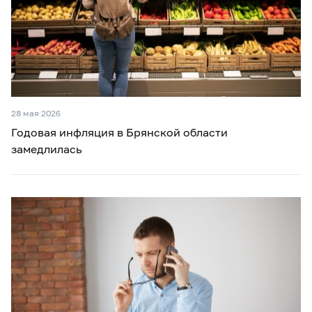
28 мая 2026
Годовая инфляция в Брянской области
замедлилась