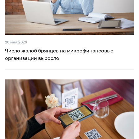
26 мая 2026
Число жалоб брянцев на микрофинансовые
организации выросло