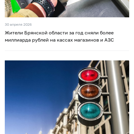
30 апреля 2026
Жители Брянской области за год сняли более
миллиарда рублей на кассах магазинов и АЗС