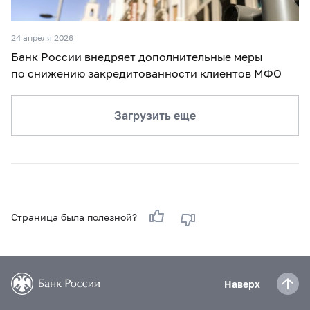
24 апреля 2026
Банк России внедряет дополнительные меры
по снижению закредитованности клиентов МФО
Загрузить еще
Страница была полезной?
Наверх