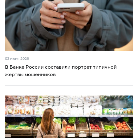
03 июня 2026
В Банке России составили портрет типичной
жертвы мошенников