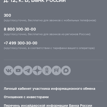
300
(круглосуточно, бесплатно для звонков с мобильных телефонов)
8 800 300-30-00
(круглосуточно, бесплатно для звонков из регионов России)
+7 499 300-30-00
(круглосуточно, в соответствии с тарифами вашего оператора)
Личный кабинет участника информационного обмена
Отношения с инвесторами
Перечень инсайдерской информации Банка России