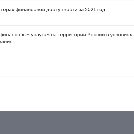
торах финансовой доступности за 2021 год
финансовым услугам на территории России в условиях
вания