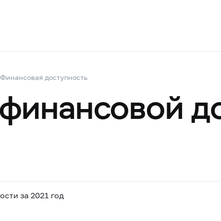
Финансовая доступность
финансовой д
сти за 2021 год