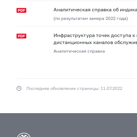
Аналитическая справка об индика
(по результатам замера 2022 года)
Инфраструктура точек доступа к 
дистанционных каналов обслужи
Аналитическая справка
Последнее обновление страницы: 11.07.2022