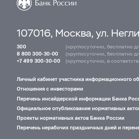
107016, Москва, ул. Неглин
300
(круглосуточно, бесплатно д
8 800 300-30-00
(круглосуточно, бесплатно д
+7 499 300-30-00
(круглосуточно, в соответст
Личный кабинет участника информационного о
Отношения с инвесторами
Перечень инсайдерской информации Банка Рос
Официальное опубликование нормативных акто
Проекты нормативных актов Банка России
Перечень нерабочих праздничных дней и перен