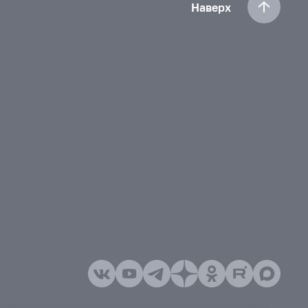
Наверх