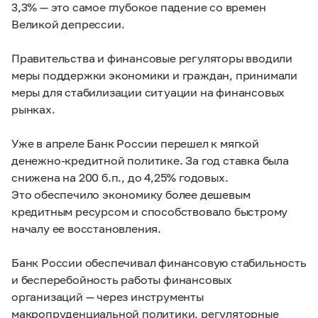
3,3% — это самое глубокое падение со времен
Великой депрессии.
Правительства и финансовые регуляторы вводили
меры поддержки экономики и граждан, принимали
меры для стабилизации ситуации на финансовых
рынках.
Уже в апреле Банк России перешел к мягкой
денежно-кредитной политике. За год ставка была
снижена на 200 б.п., до 4,25% годовых.
Это обеспечило экономику более дешевым
кредитным ресурсом и способствовало быстрому
началу ее восстановления.
Банк России обеспечивал финансовую стабильность
и бесперебойность работы финансовых
организаций — через инструменты
макропруденциальной политики, регуляторные