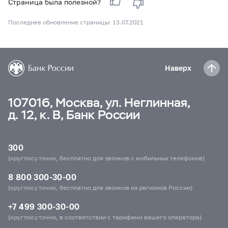
Страница была полезной?
Последнее обновление страницы: 13.07.2021
Наверх
107016, Москва, ул. Неглинная,
д. 12, к. В, Банк России
300
(круглосуточно, бесплатно для звонков с мобильных телефонов)
8 800 300-30-00
(круглосуточно, бесплатно для звонков из регионов России)
+7 499 300-30-00
(круглосуточно, в соответствии с тарифами вашего оператора)