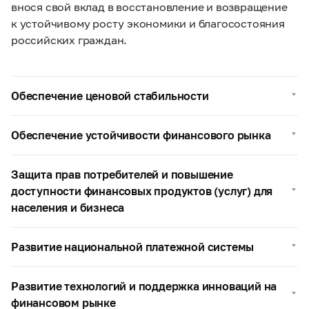
внося свой вклад в восстановление и возвращение
к устойчивому росту экономики и благосостояния
российских граждан.
Обеспечение ценовой стабильности
Обеспечение устойчивости финансового рынка
Защита прав потребителей и повышение
доступности финансовых продуктов (услуг) для
населения и бизнеса
Развитие национальной платежной системы
Развитие технологий и поддержка инноваций на
финансовом рынке