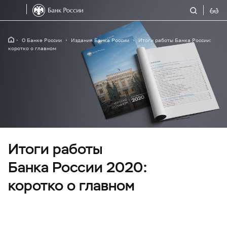
О Банке России
Издания Банка России
Итоги работы Банка России:
коротко о главном
Итоги работы
Банка России 2020:
коротко о главном