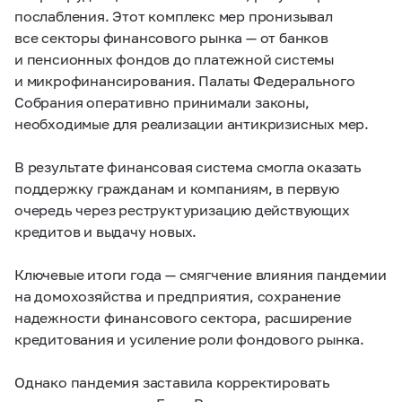
послабления. Этот комплекс мер пронизывал
все секторы финансового рынка — от банков
и пенсионных фондов до платежной системы
и микро­финансирования. Палаты Федерального
Собрания оперативно принимали законы,
необходимые для реализации антикризисных мер.
В результате финансовая система смогла оказать
поддержку гражданам и компаниям, в первую
очередь через реструктуризацию действующих
кредитов и выдачу новых.
Ключевые итоги года — смягчение влияния пандемии
на домохозяйства и предприятия, сохранение
надежности финансового сектора, расширение
кредитования и усиление роли фондового рынка.
Однако пандемия заставила корректировать