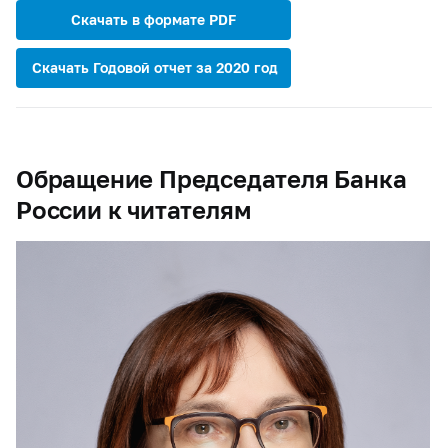
Скачать в формате PDF
Скачать Годовой отчет за 2020 год
Обращение Председателя Банка
России к читателям