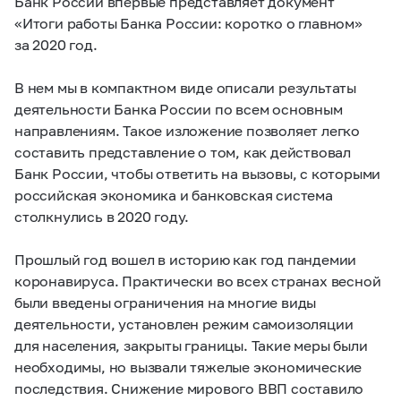
Банк России впервые представляет документ
«Итоги работы Банка России: коротко о главном»
за 2020 год.
В нем мы в компактном виде описали результаты
деятельности Банка России по всем основным
направлениям. Такое изложение позволяет легко
составить представление о том, как действовал
Банк России, чтобы ответить на вызовы, с которыми
российская экономика и банковская система
столкнулись в 2020 году.
Прошлый год вошел в историю как год пандемии
коронавируса. Практически во всех странах весной
были введены ограничения на многие виды
деятельности, установлен режим самоизоляции
для населения, закрыты границы. Такие меры были
необходимы, но вызвали тяжелые экономические
последствия. Снижение мирового ВВП составило