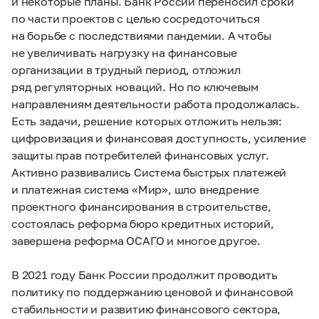
и некоторые планы. Банк России переносил сроки
по части проектов с целью сосредоточиться
на борьбе с последствиями пандемии. А чтобы
не увеличивать нагрузку на финансовые
организации в трудный период, отложил
ряд регуляторных новаций. Но по ключевым
направлениям деятельности работа продолжалась.
Есть задачи, решение которых отложить нельзя:
цифровизация и финансовая доступность, усиление
защиты прав потребителей финансовых услуг.
Активно развивались Система быстрых платежей
и платежная система «Мир», шло внедрение
проектного финансирования в строительстве,
состоялась реформа бюро кредитных историй,
завершена реформа ОСАГО и многое другое.
В 2021 году Банк России продолжит проводить
политику по поддержанию ценовой и финансовой
стабильности и развитию финансового сектора,