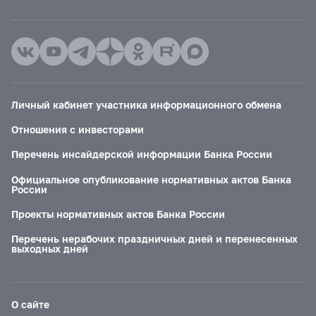
Личный кабинет участника информационного обмена
Отношения с инвесторами
Перечень инсайдерской информации Банка России
Официальное опубликование нормативных актов Банка
России
Проекты нормативных актов Банка России
Перечень нерабочих праздничных дней и перенесенных
выходных дней
О сайте