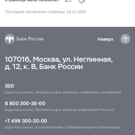
Последнее обновление страницы: 18.11.2024
Наверх
107016, Москва, ул. Неглинная,
д. 12, к. В, Банк России
300
(круглосуточно, бесплатно для звонков с мобильных телефонов)
8 800 300-30-00
(круглосуточно, бесплатно для звонков из регионов России)
+7 499 300-30-00
(круглосуточно, в соответствии с тарифами вашего оператора)