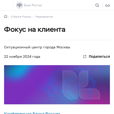
О Банке России
Мероприятия
Фокус на клиента
Ситуационный центр города Москвы
22 ноября 2024 года
Поделиться
Конференция Банка России