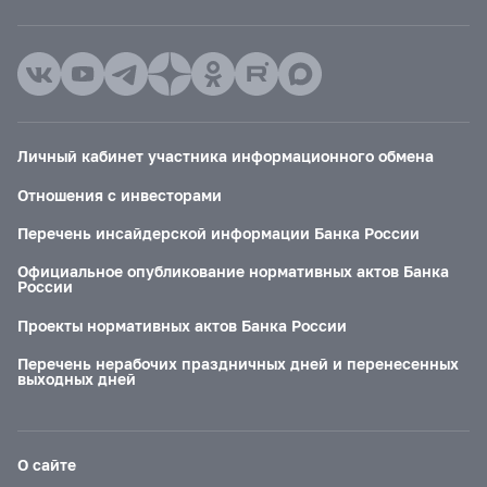
Личный кабинет участника информационного обмена
Отношения с инвесторами
Перечень инсайдерской информации Банка России
Официальное опубликование нормативных актов Банка
России
Проекты нормативных актов Банка России
Перечень нерабочих праздничных дней и перенесенных
выходных дней
О сайте