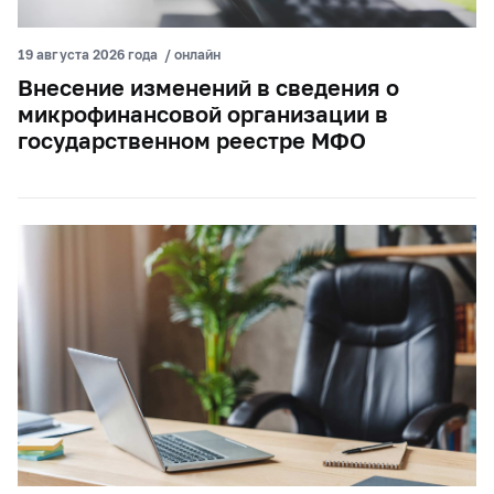
19 августа 2026 года
/
онлайн
Внесение изменений в сведения о
микрофинансовой организации в
государственном реестре МФО