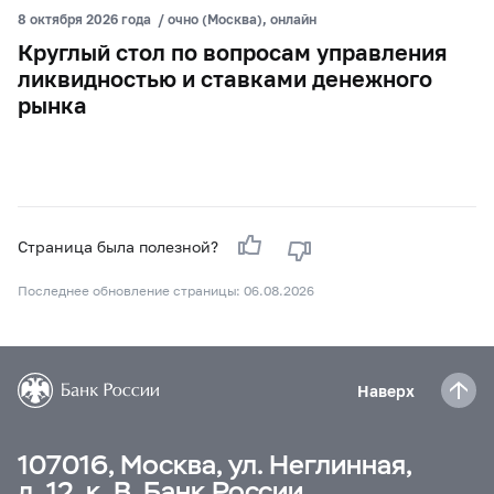
8 октября 2026 года
/
очно (Москва), онлайн
Круглый стол по вопросам управления
ликвидностью и ставками денежного
рынка
Страница была полезной?
Последнее обновление страницы: 06.08.2026
Наверх
107016, Москва, ул. Неглинная,
д. 12, к. В, Банк России