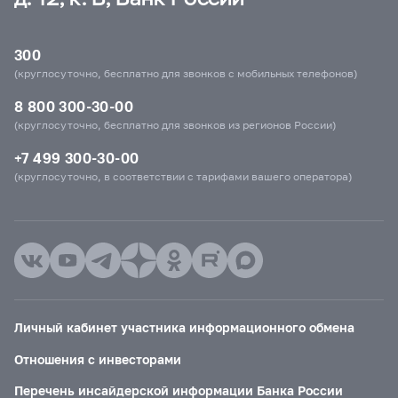
300
(круглосуточно, бесплатно для звонков с мобильных телефонов)
8 800 300-30-00
(круглосуточно, бесплатно для звонков из регионов России)
+7 499 300-30-00
(круглосуточно, в соответствии с тарифами вашего оператора)
Личный кабинет участника информационного обмена
Отношения с инвесторами
Перечень инсайдерской информации Банка России