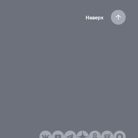
Наверх