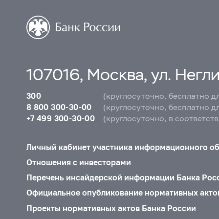
107016, Москва, ул. Неглин
300
(круглосуточно, бесплатно д
8 800 300-30-00
(круглосуточно, бесплатно д
+7 499 300-30-00
(круглосуточно, в соответст
Личный кабинет участника информационного о
Отношения с инвесторами
Перечень инсайдерской информации Банка Рос
Официальное опубликование нормативных акто
Проекты нормативных актов Банка России