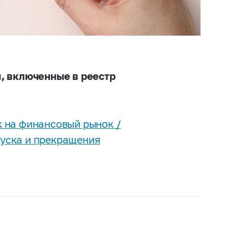
, включенные в реестр
 на финансовый рынок /
уска и прекращения