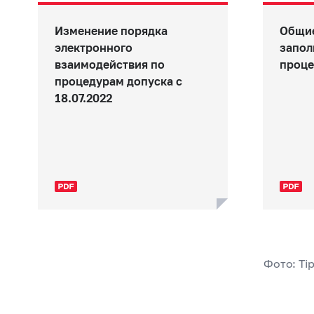
Изменение порядка
Общие
электронного
запол
взаимодействия по
проце
процедурам допуска с
18.07.2022
Фото: Tip