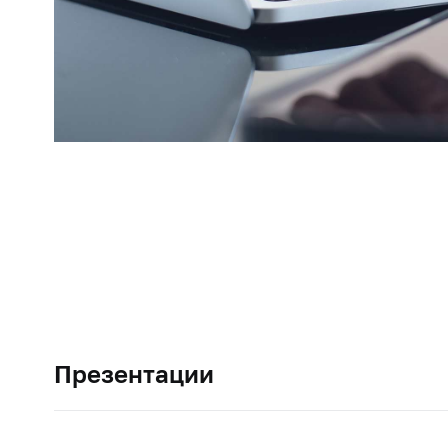
Презентации