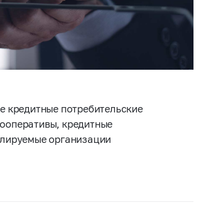
е кредитные потребительские
ооперативы, кредитные
улируемые организации