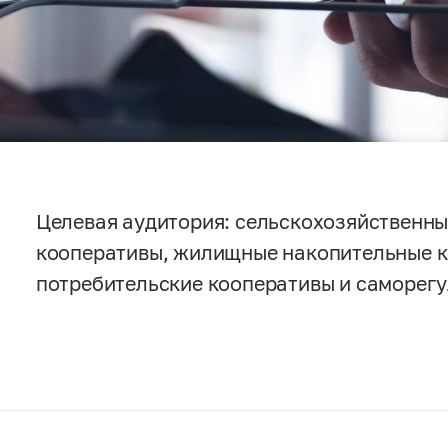
Целевая аудитория: сельскохозяйственны
кооперативы, жилищные накопительные к
потребительские кооперативы и саморег