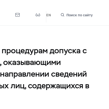
EN
Поиск по сайту
 процедурам допуска с
, оказывающими
 направлении сведений
ых лиц, содержащихся в