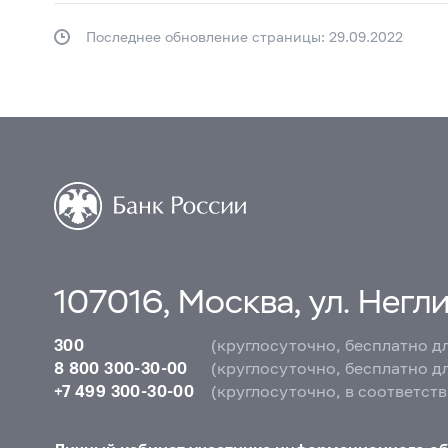
Последнее обновление страницы: 29.09.2022
107016, Москва, ул. Неглин
300
(круглосуточно, бесплатно д
8 800 300-30-00
(круглосуточно, бесплатно д
+7 499 300-30-00
(круглосуточно, в соответст