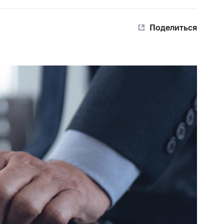
Поделиться