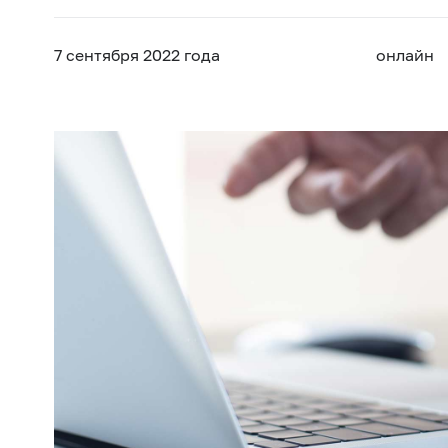
7 сентября
2022 года
онлайн