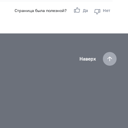
Страница была полезной?
Да
Нет
Наверх